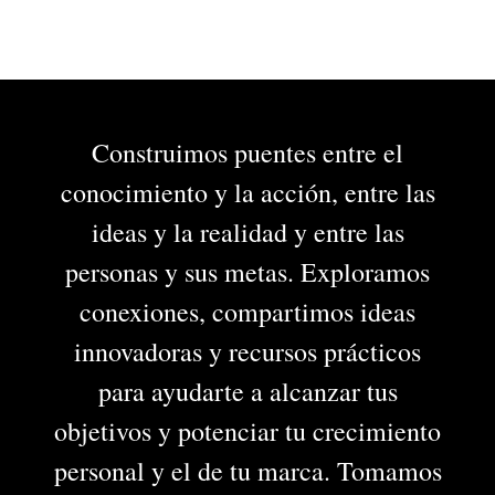
Construimos puentes entre el
conocimiento y la acción, entre las
ideas y la realidad y entre las
personas y sus metas. Exploramos
conexiones, compartimos ideas
innovadoras y recursos prácticos
para ayudarte a alcanzar tus
objetivos y potenciar tu crecimiento
personal y el de tu marca. Tomamos