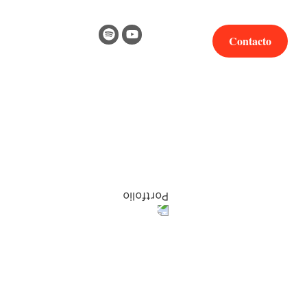
Contacto
Blog