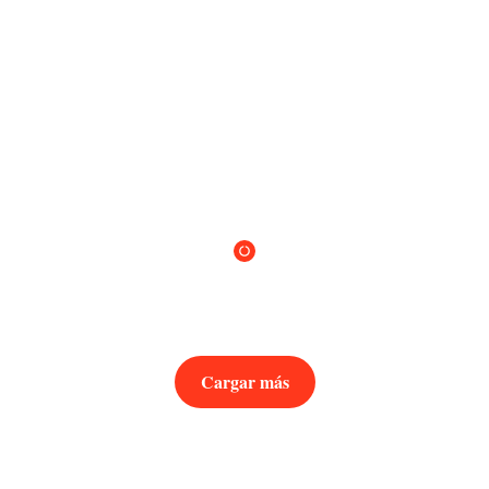
Cargar más