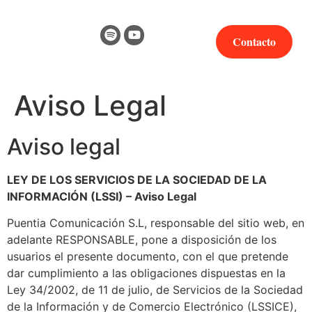
Contacto
Aviso Legal
Aviso legal
LEY DE LOS SERVICIOS DE LA SOCIEDAD DE LA 
INFORMACIÓN (LSSI) – Aviso Legal
Puentia Comunicación S.L, responsable del sitio web, en 
adelante RESPONSABLE, pone a disposición de los 
usuarios el presente documento, con el que pretende 
dar cumplimiento a las obligaciones dispuestas en la 
Ley 34/2002, de 11 de julio, de Servicios de la Sociedad 
de la Información y de Comercio Electrónico (LSSICE), 