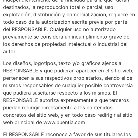
destinados, la reproducción total o parcial, uso, 
explotación, distribución y comercialización, requiere en 
todo caso de la autorización escrita previa por parte 
del RESPONSABLE. Cualquier uso no autorizado 
previamente se considera un incumplimiento grave de 
los derechos de propiedad intelectual o industrial del 
autor.
Los diseños, logotipos, texto y/o gráficos ajenos al 
RESPONSABLE y que pudieran aparecer en el sitio web, 
pertenecen a sus respectivos propietarios, siendo ellos 
mismos responsables de cualquier posible controversia 
que pudiera suscitarse respecto a los mismos. El 
RESPONSABLE autoriza expresamente a que terceros 
puedan redirigir directamente a los contenidos 
concretos del sitio web, y en todo caso redirigir al sitio 
web principal de www.puentia.com
El RESPONSABLE reconoce a favor de sus titulares los 