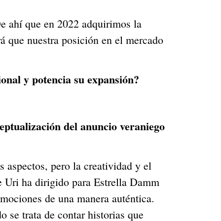
e ahí que en 2022 adquirimos la
rá que nuestra posición en el mercado
ional y potencia su expansión?
nceptualización del anuncio veraniego
 aspectos, pero la creatividad y el
e Uri ha dirigido para Estrella Damm
 emociones de una manera auténtica.
 se trata de contar historias que