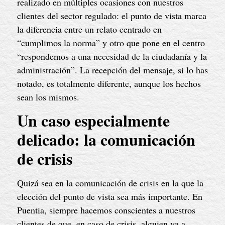
realizado en múltiples ocasiones con nuestros
clientes del sector regulado: el punto de vista marca
la diferencia entre un relato centrado en
“cumplimos la norma” y otro que pone en el centro
“respondemos a una necesidad de la ciudadanía y la
administración”. La recepción del mensaje, si lo has
notado, es totalmente diferente, aunque los hechos
sean los mismos.
Un caso especialmente
delicado: la comunicación
de crisis
Quizá sea en la comunicación de crisis en la que la
elección del punto de vista sea más importante. En
Puentia, siempre hacemos conscientes a nuestros
clientes de que, en caso de crisis, alguien va a