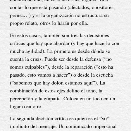
contar lo que está pasando (afectados, opositores,
prensa…) y si la organización no estructura su
propio relato, otros lo harán por ella.
En estos casos, también son tres las decisiones
críticas que hay que abordar (y hay que hacerlo con
mucha agilidad). La primera es desde dónde se
cuenta la crisis. Puede ser desde la defensa (“no
somos culpables”), desde la reparación (“esto ha
pasado, esto vamos a hacer”) o desde la escucha
(“sabemos que hay dolor, estamos aquí”). La
combinación de estos ejes define el tono, la
percepción y la empatía. Coloca en un foco en un
lugar o en otro.
La segunda decisión crítica es quién es el “yo”
implícito del mensaje. Un comunicado impersonal