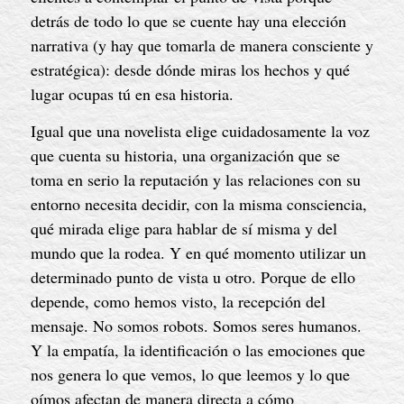
detrás de todo lo que se cuente hay una elección
narrativa (y hay que tomarla de manera consciente y
estratégica): desde dónde miras los hechos y qué
lugar ocupas tú en esa historia.
Igual que una novelista elige cuidadosamente la voz
que cuenta su historia, una organización que se
toma en serio la reputación y las relaciones con su
entorno necesita decidir, con la misma consciencia,
qué mirada elige para hablar de sí misma y del
mundo que la rodea. Y en qué momento utilizar un
determinado punto de vista u otro. Porque de ello
depende, como hemos visto, la recepción del
mensaje. No somos robots. Somos seres humanos.
Y la empatía, la identificación o las emociones que
nos genera lo que vemos, lo que leemos y lo que
oímos afectan de manera directa a cómo