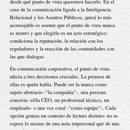
desde qué punto de vista queremos hacerlo. En el
caso de la comunicación ligada a la Inteligencia
Relacional y los Asuntos Públicos, quizá lo más
aconsejable es asumir que el punto de vista nunca
es neutro y que elegirlo es un acto estratégico:
condiciona la reputación, la relación con los
reguladores y la reacción de las comunidades con
las que dialogas.
En comunicación corporativa, el punto de vista
afecta a tres decisiones cruciales. La primera de
ellas es quién habla. Puede ser la marca como
sujeto abstracto -“la compañía”-, una persona
concreta -el/la CEO, un profesional técnico, un
empleado- o una voz coral -“como equipo”-. Cada
opción genera un contrato de lectura distinto: no se
espera lo mismo de una nota impersonal que de una