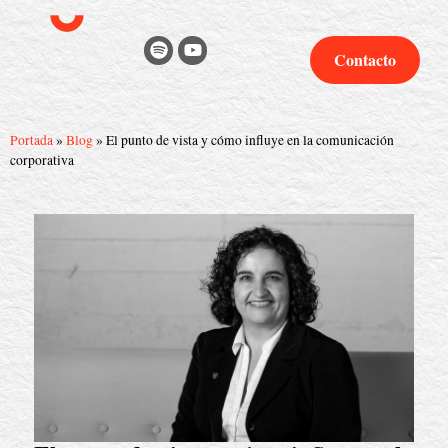
Contacto
Portada
»
Blog
»
El punto de vista y cómo influye en la comunicación
corporativa