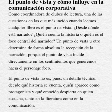
El punto de vista y cómo influye en la
comunicación corporativa
Como coordinadora de clubes de lectura, una de las
cuestiones en las que más incido cuando leemos
cualquier libro es el punto de vista. ¿Desde dónde
está narrado? ¿Quién cuenta la historia o quién es el
foco central del narrador? Un punto de vista u otro
determina de forma absoluta la recepción de la
narración, porque el punto de vista incide
directamente en los sentimientos que generemos
hacia el personaje foco.
El punto de vista no es, pues, un detalle técnico:
decide qué historia se cuenta, quién aparece como
protagonista y qué emoción despierta en quien
escucha, tanto en la literatura como en la
comunicación.