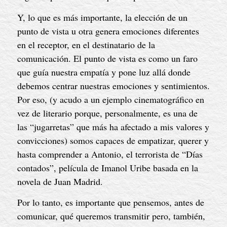
Y, lo que es más importante, la elección de un
punto de vista u otra genera emociones diferentes
en el receptor, en el destinatario de la
comunicación. El punto de vista es como un faro
que guía nuestra empatía y pone luz allá donde
debemos centrar nuestras emociones y sentimientos.
Por eso, (y acudo a un ejemplo cinematográfico en
vez de literario porque, personalmente, es una de
las “jugarretas” que más ha afectado a mis valores y
convicciones) somos capaces de empatizar, querer y
hasta comprender a Antonio, el terrorista de “Días
contados”, película de Imanol Uribe basada en la
novela de Juan Madrid.
Por lo tanto, es importante que pensemos, antes de
comunicar, qué queremos transmitir pero, también,