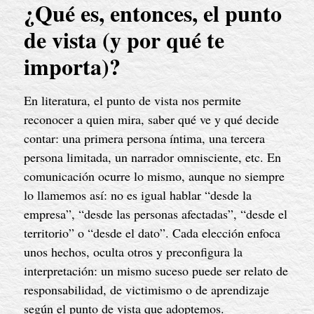
¿Qué es, entonces, el punto
de vista (y por qué te
importa)?
En literatura, el punto de vista nos permite
reconocer a quien mira, saber qué ve y qué decide
contar: una primera persona íntima, una tercera
persona limitada, un narrador omnisciente, etc. En
comunicación ocurre lo mismo, aunque no siempre
lo llamemos así: no es igual hablar “desde la
empresa”, “desde las personas afectadas”, “desde el
territorio” o “desde el dato”. Cada elección enfoca
unos hechos, oculta otros y preconfigura la
interpretación: un mismo suceso puede ser relato de
responsabilidad, de victimismo o de aprendizaje
según el punto de vista que adoptemos.