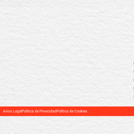
Aviso Legal
Política de Privacidad
Política de Cookies