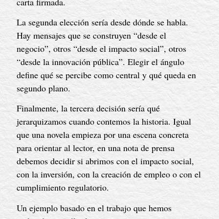
carta firmada.
La segunda elección sería desde dónde se habla.
Hay mensajes que se construyen “desde el
negocio”, otros “desde el impacto social”, otros
“desde la innovación pública”. Elegir el ángulo
define qué se percibe como central y qué queda en
segundo plano.
Finalmente, la tercera decisión sería qué
jerarquizamos cuando contemos la historia. Igual
que una novela empieza por una escena concreta
para orientar al lector, en una nota de prensa
debemos decidir si abrimos con el impacto social,
con la inversión, con la creación de empleo o con el
cumplimiento regulatorio.
Un ejemplo basado en el trabajo que hemos