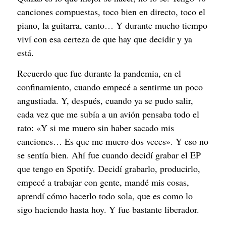
canciones compuestas, toco bien en directo, toco el
piano, la guitarra, canto… Y durante mucho tiempo
viví con esa certeza de que hay que decidir y ya
está.
Recuerdo que fue durante la pandemia, en el
confinamiento, cuando empecé a sentirme un poco
angustiada. Y, después, cuando ya se pudo salir,
cada vez que me subía a un avión pensaba todo el
rato: «Y si me muero sin haber sacado mis
canciones… Es que me muero dos veces». Y eso no
se sentía bien. Ahí fue cuando decidí grabar el EP
que tengo en Spotify. Decidí grabarlo, producirlo,
empecé a trabajar con gente, mandé mis cosas,
aprendí cómo hacerlo todo sola, que es como lo
sigo haciendo hasta hoy. Y fue bastante liberador.