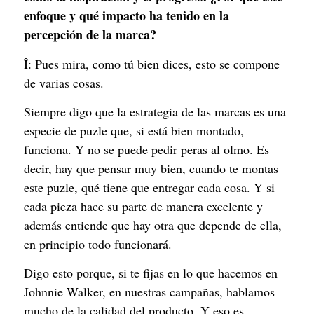
enfoque y qué impacto ha tenido en la
percepción de la marca?
Î: Pues mira, como tú bien dices, esto se compone
de varias cosas.
Siempre digo que la estrategia de las marcas es una
especie de puzle que, si está bien montado,
funciona. Y no se puede pedir peras al olmo. Es
decir, hay que pensar muy bien, cuando te montas
este puzle, qué tiene que entregar cada cosa. Y si
cada pieza hace su parte de manera excelente y
además entiende que hay otra que depende de ella,
en principio todo funcionará.
Digo esto porque, si te fijas en lo que hacemos en
Johnnie Walker, en nuestras campañas, hablamos
mucho de la calidad del producto. Y eso es