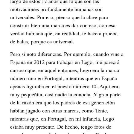
largo de estos 17 años que lo que son las
motivaciones profundamente humanas son
universales. Por eso, pienso que la clave para
construir bien una marca es dar con eso, con esa
verdad humana que, en realidad, te hace a prueba
de balas, porque es universal.
Pero sí noto diferencias. Por ejemplo, cuando vine a
España en 2012 para trabajar en Lego, me pareció
curioso que, en aquel entonces, Lego era la marca
número uno en Portugal, mientras que en España
apenas figuraba en el puesto número 10. Aquí era
muy pequeñita, casi nadie la conocía. Y gran parte
de la razón era que los padres de esa generación
habían jugado con otras marcas, como Tente,
mientras que, en Portugal, en mi infancia, Lego
estaba muy presente. De hecho, tengo fotos de