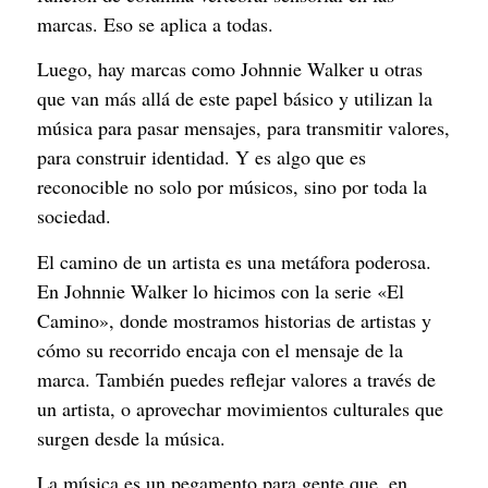
marcas. Eso se aplica a todas.
Luego, hay marcas como Johnnie Walker u otras
que van más allá de este papel básico y utilizan la
música para pasar mensajes, para transmitir valores,
para construir identidad. Y es algo que es
reconocible no solo por músicos, sino por toda la
sociedad.
El camino de un artista es una metáfora poderosa.
En Johnnie Walker lo hicimos con la serie «El
Camino», donde mostramos historias de artistas y
cómo su recorrido encaja con el mensaje de la
marca. También puedes reflejar valores a través de
un artista, o aprovechar movimientos culturales que
surgen desde la música.
La música es un pegamento para gente que, en