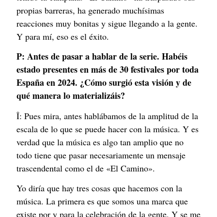
propias barreras, ha generado muchísimas
reacciones muy bonitas y sigue llegando a la gente.
Y para mí, eso es el éxito.
P:
Antes de pasar a hablar de la serie. Habéis
estado presentes en más de 30 festivales por toda
España en 2024. ¿Cómo surgió esta visión y de
qué manera lo materializáis?
Î: Pues mira, antes hablábamos de la amplitud de la
escala de lo que se puede hacer con la música. Y es
verdad que la música es algo tan amplio que no
todo tiene que pasar necesariamente un mensaje
trascendental como el de «El Camino».
Yo diría que hay tres cosas que hacemos con la
música. La primera es que somos una marca que
existe por y para la celebración de la gente. Y se me