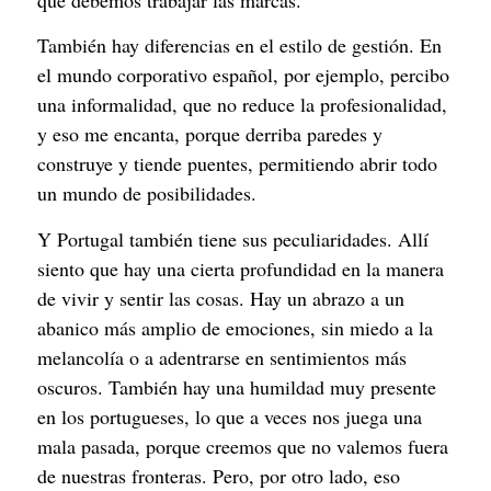
que debemos trabajar las marcas.
También hay diferencias en el estilo de gestión. En
el mundo corporativo español, por ejemplo, percibo
una informalidad, que no reduce la profesionalidad,
y eso me encanta, porque derriba paredes y
construye y tiende puentes, permitiendo abrir todo
un mundo de posibilidades.
Y Portugal también tiene sus peculiaridades. Allí
siento que hay una cierta profundidad en la manera
de vivir y sentir las cosas. Hay un abrazo a un
abanico más amplio de emociones, sin miedo a la
melancolía o a adentrarse en sentimientos más
oscuros. También hay una humildad muy presente
en los portugueses, lo que a veces nos juega una
mala pasada, porque creemos que no valemos fuera
de nuestras fronteras. Pero, por otro lado, eso