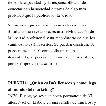
tienen la capacidad –y la responsabilidad– de
conectar con la sociedad a través de algo más
profundo que la publicidad: la verdad.
Su historia, que empezó́ con una elección tan
fortuita como reveladora, es una reivindicación de
la libertad profesional y un recordatorio de que los
caminos no están escritos. Se pueden construir. Se
pueden inventar. Y, como ella misma ha
demostrado, se pueden caminar a cualquier ritmo,
pero siempre con paso firme.
PUENTIA:
¿Quién es Inés Fonseca y cómo llega
al mundo del marketing?
INÊS: Bueno, yo soy una chica portuguesa de 37
años. Nací en Lisboa, en una familia de músicos, y