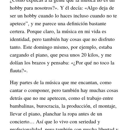
hobby para nosotros?». Y él decía: «Algo deja de
ser un hobby cuando lo haces incluso cuando no te
apetece”, y me parece una definición bastante
certera. Porque claro, la música en mi vida es
identidad, pero también hay cosas que no disfruto
tanto. Este domingo mismo, por ejemplo, estaba
cargando el piano, que pesa unos 20 kilos, y me
dolían los brazos y pensaba: «¿Por qué no toco la
flauta?».
Hay partes de la música que me encantan, como
cantar o componer, pero también hay muchas cosas
detrás que no me apetecen, como el trabajo entre
bambalinas, burocracia, la producción, el montaje,
llevar el piano, planchar la ropa antes de un
concierto… Así que lo vivo con seriedad y
profesionalidad, pero también con mucha libertad y