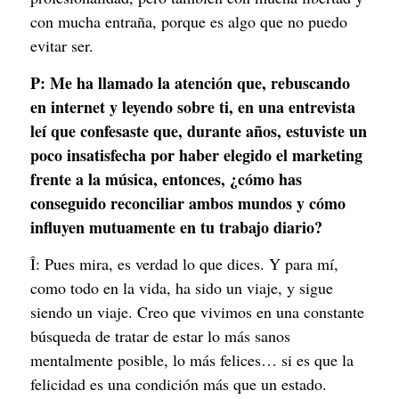
con mucha entraña, porque es algo que no puedo
evitar ser.
P:
Me ha llamado la atención que, rebuscando
en internet y leyendo sobre ti, en una entrevista
leí que confesaste que, durante años, estuviste un
poco insatisfecha por haber elegido el marketing
frente a la música, entonces, ¿cómo has
conseguido reconciliar ambos mundos y cómo
influyen mutuamente en tu trabajo diario?
Î: Pues mira, es verdad lo que dices. Y para mí,
como todo en la vida, ha sido un viaje, y sigue
siendo un viaje. Creo que vivimos en una constante
búsqueda de tratar de estar lo más sanos
mentalmente posible, lo más felices… si es que la
felicidad es una condición más que un estado.