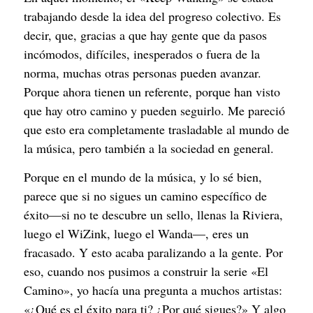
trabajando desde la idea del progreso colectivo. Es
decir, que, gracias a que hay gente que da pasos
incómodos, difíciles, inesperados o fuera de la
norma, muchas otras personas pueden avanzar.
Porque ahora tienen un referente, porque han visto
que hay otro camino y pueden seguirlo. Me pareció
que esto era completamente trasladable al mundo de
la música, pero también a la sociedad en general.
Porque en el mundo de la música, y lo sé bien,
parece que si no sigues un camino específico de
éxito—si no te descubre un sello, llenas la Riviera,
luego el WiZink, luego el Wanda—, eres un
fracasado. Y esto acaba paralizando a la gente. Por
eso, cuando nos pusimos a construir la serie «El
Camino», yo hacía una pregunta a muchos artistas:
«¿Qué es el éxito para ti? ¿Por qué sigues?» Y algo