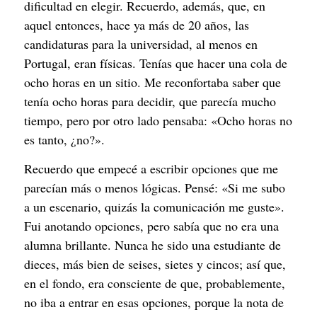
dificultad en elegir. Recuerdo, además, que, en
aquel entonces, hace ya más de 20 años, las
candidaturas para la universidad, al menos en
Portugal, eran físicas. Tenías que hacer una cola de
ocho horas en un sitio. Me reconfortaba saber que
tenía ocho horas para decidir, que parecía mucho
tiempo, pero por otro lado pensaba: «Ocho horas no
es tanto, ¿no?».
Recuerdo que empecé a escribir opciones que me
parecían más o menos lógicas. Pensé: «Si me subo
a un escenario, quizás la comunicación me guste».
Fui anotando opciones, pero sabía que no era una
alumna brillante. Nunca he sido una estudiante de
dieces, más bien de seises, sietes y cincos; así que,
en el fondo, era consciente de que, probablemente,
no iba a entrar en esas opciones, porque la nota de