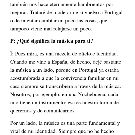
también nos hace eternamente hambrientos por
mejorar. Trataré de moderarme si vuelvo a Portugal
o de intentar cambiar un poco las cosas, que
tampoco viene mal relajarse un poco.
P:
¿Qué significa la música para ti?
Î: Pues mira, es una mezcla de oficio e identidad.
Cuando me vine a España, de hecho, dejé bastante
la música a un lado, porque en Portugal ya estaba
acostumbrada a que la convivencia familiar en mi
casa siempre se transcribiera a través de la música.
Nosotros, por ejemplo, en una Nochebuena, cada
uno tiene un instrumento; esa es nuestra forma de
querernos y de comunicarnos.
Por un lado, la música es una parte fundamental y
vital de mi identidad. Siempre que no he hecho