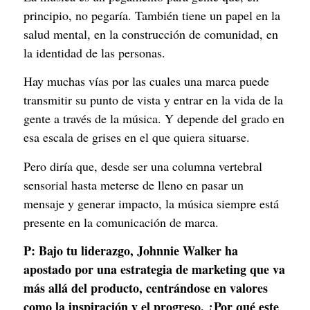
principio, no pegaría. También tiene un papel en la
salud mental, en la construcción de comunidad, en
la identidad de las personas.
Hay muchas vías por las cuales una marca puede
transmitir su punto de vista y entrar en la vida de la
gente a través de la música. Y depende del grado en
esa escala de grises en el que quiera situarse.
Pero diría que, desde ser una columna vertebral
sensorial hasta meterse de lleno en pasar un
mensaje y generar impacto, la música siempre está
presente en la comunicación de marca.
P:
Bajo tu liderazgo, Johnnie Walker ha
apostado por una estrategia de marketing que va
más allá del producto, centrándose en valores
como la inspiración y el progreso. ¿Por qué este