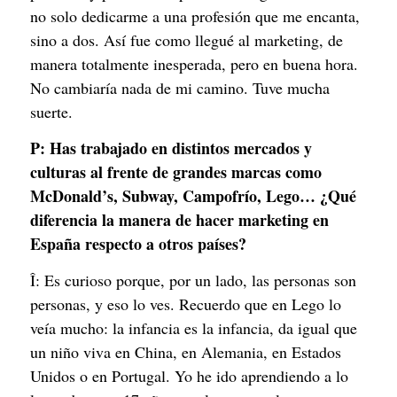
no solo dedicarme a una profesión que me encanta,
sino a dos. Así fue como llegué al marketing, de
manera totalmente inesperada, pero en buena hora.
No cambiaría nada de mi camino. Tuve mucha
suerte.
P:
Has trabajado en distintos mercados y
culturas al frente de grandes marcas como
McDonald’s, Subway, Campofrío, Lego… ¿Qué
diferencia la manera de hacer marketing en
España respecto a otros países?
Î: Es curioso porque, por un lado, las personas son
personas, y eso lo ves. Recuerdo que en Lego lo
veía mucho: la infancia es la infancia, da igual que
un niño viva en China, en Alemania, en Estados
Unidos o en Portugal. Yo he ido aprendiendo a lo