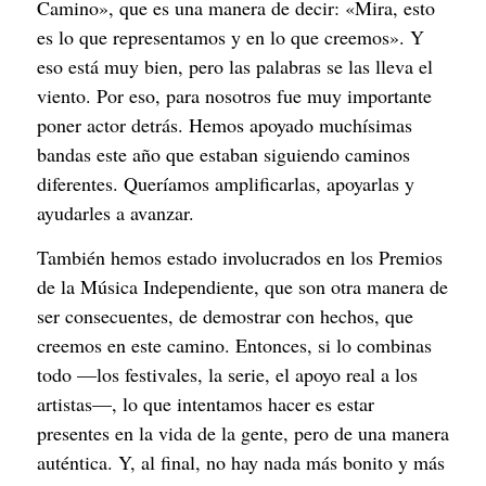
Camino», que es una manera de decir: «Mira, esto
es lo que representamos y en lo que creemos». Y
eso está muy bien, pero las palabras se las lleva el
viento. Por eso, para nosotros fue muy importante
poner actor detrás. Hemos apoyado muchísimas
bandas este año que estaban siguiendo caminos
diferentes. Queríamos amplificarlas, apoyarlas y
ayudarles a avanzar.
También hemos estado involucrados en los Premios
de la Música Independiente, que son otra manera de
ser consecuentes, de demostrar con hechos, que
creemos en este camino. Entonces, si lo combinas
todo —los festivales, la serie, el apoyo real a los
artistas—, lo que intentamos hacer es estar
presentes en la vida de la gente, pero de una manera
auténtica. Y, al final, no hay nada más bonito y más