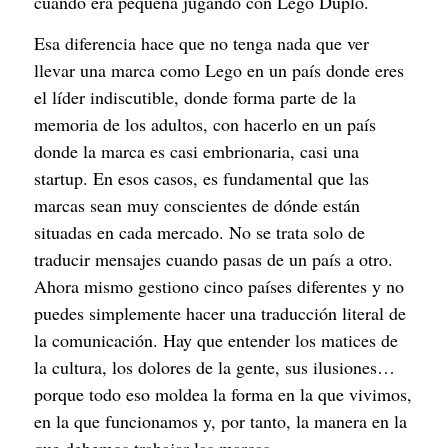
cuando era pequeña jugando con Lego Duplo.
Esa diferencia hace que no tenga nada que ver
llevar una marca como Lego en un país donde eres
el líder indiscutible, donde forma parte de la
memoria de los adultos, con hacerlo en un país
donde la marca es casi embrionaria, casi una
startup. En esos casos, es fundamental que las
marcas sean muy conscientes de dónde están
situadas en cada mercado. No se trata solo de
traducir mensajes cuando pasas de un país a otro.
Ahora mismo gestiono cinco países diferentes y no
puedes simplemente hacer una traducción literal de
la comunicación. Hay que entender los matices de
la cultura, los dolores de la gente, sus ilusiones…
porque todo eso moldea la forma en la que vivimos,
en la que funcionamos y, por tanto, la manera en la