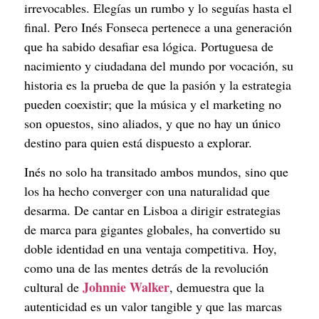
irrevocables. Elegías un rumbo y lo seguías hasta el
final. Pero Inés Fonseca pertenece a una generación
que ha sabido desafiar esa lógica. Portuguesa de
nacimiento y ciudadana del mundo por vocación, su
historia es la prueba de que la pasión y la estrategia
pueden coexistir; que la música y el marketing no
son opuestos, sino aliados, y que no hay un único
destino para quien está dispuesto a explorar.
Inés no solo ha transitado ambos mundos, sino que
los ha hecho converger con una naturalidad que
desarma. De cantar en Lisboa a dirigir estrategias
de marca para gigantes globales, ha convertido su
doble identidad en una ventaja competitiva. Hoy,
como una de las mentes detrás de la revolución
Johnnie Walker
cultural de
, demuestra que la
autenticidad es un valor tangible y que las marcas