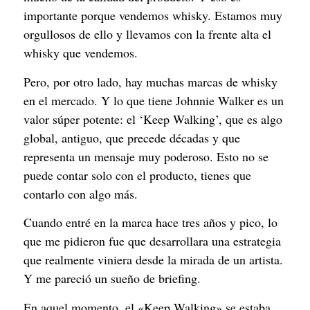
importante porque vendemos whisky. Estamos muy
orgullosos de ello y llevamos con la frente alta el
whisky que vendemos.
Pero, por otro lado, hay muchas marcas de whisky
en el mercado. Y lo que tiene Johnnie Walker es un
valor súper potente: el ‘Keep Walking’, que es algo
global, antiguo, que precede décadas y que
representa un mensaje muy poderoso. Esto no se
puede contar solo con el producto, tienes que
contarlo con algo más.
Cuando entré en la marca hace tres años y pico, lo
que me pidieron fue que desarrollara una estrategia
que realmente viniera desde la mirada de un artista.
Y me pareció un sueño de briefing.
En aquel momento, el «Keep Walking» se estaba