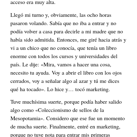
acceso era muy alta.
Llegó mi turno y, obviamente, las ocho horas
pasaron volando. Sabía que no iba a entrar y no
podía volver a casa para decirle a mi madre que no
había sido admitida. Entonces, me giré hacia atrás y
vi a un chico que no conocía, que tenía un libro
enorme con todos los cursos y universidades del
país. Le dije: «Mira, vamos a hacer una cosa,
necesito tu ayuda. Voy a abrir el libro con los ojos
cerrados, voy a señalar algo al azar y tú me dices
qué ha tocado». Lo hice y… tocó marketing.
Tuve muchísima suerte, porque podía haber salido
algo como «Coleccionismo de sellos de la
Mesopotamia». Considero que ese fue un momento
de mucha suerte. Finalmente, entré en marketing,
porque no tuve nota para entrar mis primeras