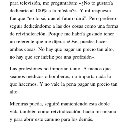
para televisión, me preguntaban: «¿No te gustaría
dedicarte al 100% a la música?». Y mi respuesta
fue que “no lo sé, que el futuro dirá”. Pero prefiero
seguir dedicándome a las dos cosas como una forma
de reivindicación. Porque me habría gustado tener
un referente que me dijera: «Oye, puedes hacer
ambas cosas. No hay que pagar un precio tan alto,
no hay que ser infeliz por una profesión».
Las profesiones no importan tanto. A menos que
seamos médicos o bomberos, no importa nada lo
que hacemos. Y no vale la pena pagar un precio tan
alto.
Mientras pueda, seguiré manteniendo esta doble
vida también como reivindicación, hacia mí misma
y para abrir este camino para los demás.