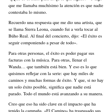
que me llamaba muchísimo la atención es que nadie
contestaba lo mismo.
Recuerdo una respuesta que me dio una artista, que
se llama Sierra Leona, cuando fui a verla tocar al
Búho Real. Al final del concierto, dijo: «El éxito es
seguir componiendo a pesar de todo».
Para otras personas, el éxito es poder pagar sus
facturas con la música. Para otras, llenar el
Wanda… que también está bien. Y eso es lo que
quisimos reflejar con la serie: que hay miles de
caminos y muchas formas de éxito. Y que, si no hay
un solo éxito posible, significa que nadie está
parado. Todo el mundo está avanzando a su manera.
Creo que eso ha sido clave en el impacto que ha
tenido la campaña. «El Camino» ha traspasado sus