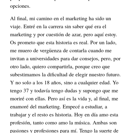
opciones.
Al final, mi camino en el marketing ha sido un
viaje. Entré en la carrera sin saber qué era el
marketing y por cuestión de azar, pero aquí estoy.
Os prometo que esta historia es real. Por un lado,
me muero de vergüenza de contarla cuando me
invitan a universidades para dar consejos, pero, por
otro lado, quiero compartirla, porque creo que
subestimamos la dificultad de elegir nuestro futuro.
Y no solo a los 18 años, sino a cualquier edad. Yo
tengo 37 y todavía tengo dudas y supongo que me
moriré con ellas. Pero así es la vida y, al final, me
enamoré del marketing. Empecé a estudiar, a
trabajar y el resto es historia. Hoy en día amo esta
profesión, tanto como amo la música. Ambas son
pasiones y profesiones para mí. Tengo la suerte de