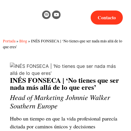
Contacto
Portada
»
Blog
»
INÉS FONSECA | ‘No tienes que ser nada más allá de lo
que eres’
INÉS FONSECA | ‘No tienes que ser
nada más allá de lo que eres’
Head of Marketing Johnnie Walker
Southern Europe
Hubo un tiempo en que la vida profesional parecía
dictada por caminos únicos y decisiones