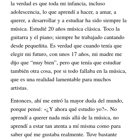
la verdad es que toda mi infancia, incluso
adolescencia, lo que aprendí a hacer, a amar, a
querer, a desarrollar y a estudiar ha sido siempre la
música. Estudié 20 años música clásica. Toco la
guitarra y el piano; siempre he trabajado cantando
desde pequeñita. Es verdad que cuando tenía que
elegir mi futuro, con unos 17 años, mi madre me
dijo que “muy bien”, pero que tenía que estudiar
también otra cosa, por si todo fallaba en la música,
que es una realidad lamentable para muchos
artistas.
Entonces, ahí me entró la mayor duda del mundo,
porque pensé: «¿Y ahora qué estudio yo?». No
aprendí a querer nada más allá de la música, no
aprendí a estar tan atenta a mí misma como para
saber qué me gustaba realmente. Tuve bastante