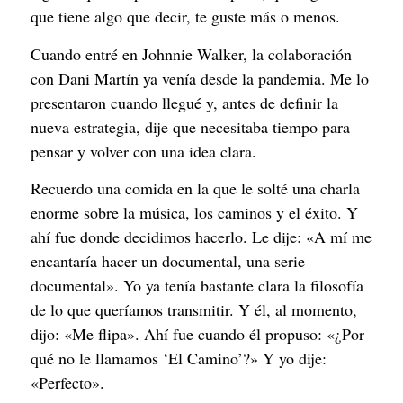
que tiene algo que decir, te guste más o menos.
Cuando entré en Johnnie Walker, la colaboración
con Dani Martín ya venía desde la pandemia. Me lo
presentaron cuando llegué y, antes de definir la
nueva estrategia, dije que necesitaba tiempo para
pensar y volver con una idea clara.
Recuerdo una comida en la que le solté una charla
enorme sobre la música, los caminos y el éxito. Y
ahí fue donde decidimos hacerlo. Le dije: «A mí me
encantaría hacer un documental, una serie
documental». Yo ya tenía bastante clara la filosofía
de lo que queríamos transmitir. Y él, al momento,
dijo: «Me flipa». Ahí fue cuando él propuso: «¿Por
qué no le llamamos ‘El Camino’?» Y yo dije:
«Perfecto».