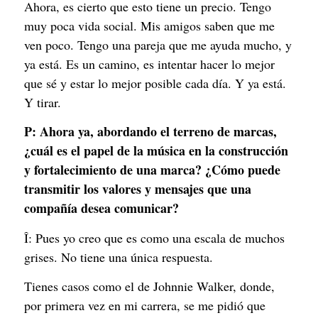
Ahora, es cierto que esto tiene un precio. Tengo
muy poca vida social. Mis amigos saben que me
ven poco. Tengo una pareja que me ayuda mucho, y
ya está. Es un camino, es intentar hacer lo mejor
que sé y estar lo mejor posible cada día. Y ya está.
Y tirar.
P:
Ahora ya, abordando el terreno de marcas,
¿cuál es el papel de la música en la construcción
y fortalecimiento de una marca? ¿Cómo puede
transmitir los valores y mensajes que una
compañía desea comunicar?
Î: Pues yo creo que es como una escala de muchos
grises. No tiene una única respuesta.
Tienes casos como el de Johnnie Walker, donde,
por primera vez en mi carrera, se me pidió que