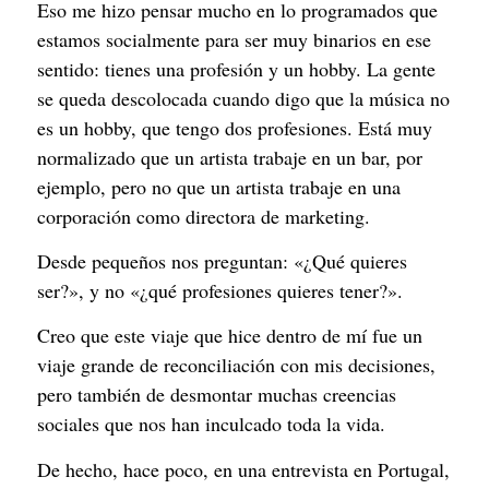
Eso me hizo pensar mucho en lo programados que
estamos socialmente para ser muy binarios en ese
sentido: tienes una profesión y un hobby. La gente
se queda descolocada cuando digo que la música no
es un hobby, que tengo dos profesiones. Está muy
normalizado que un artista trabaje en un bar, por
ejemplo, pero no que un artista trabaje en una
corporación como directora de marketing.
Desde pequeños nos preguntan: «¿Qué quieres
ser?», y no «¿qué profesiones quieres tener?».
Creo que este viaje que hice dentro de mí fue un
viaje grande de reconciliación con mis decisiones,
pero también de desmontar muchas creencias
sociales que nos han inculcado toda la vida.
De hecho, hace poco, en una entrevista en Portugal,