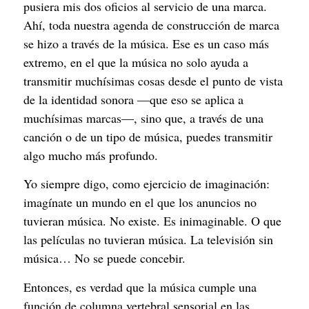
pusiera mis dos oficios al servicio de una marca.
Ahí, toda nuestra agenda de construcción de marca
se hizo a través de la música. Ese es un caso más
extremo, en el que la música no solo ayuda a
transmitir muchísimas cosas desde el punto de vista
de la identidad sonora —que eso se aplica a
muchísimas marcas—, sino que, a través de una
canción o de un tipo de música, puedes transmitir
algo mucho más profundo.
Yo siempre digo, como ejercicio de imaginación:
imagínate un mundo en el que los anuncios no
tuvieran música. No existe. Es inimaginable. O que
las películas no tuvieran música. La televisión sin
música… No se puede concebir.
Entonces, es verdad que la música cumple una
función de columna vertebral sensorial en las