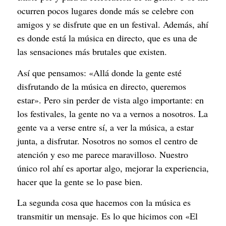
ocurren pocos lugares donde más se celebre con
amigos y se disfrute que en un festival. Además, ahí
es donde está la música en directo, que es una de
las sensaciones más brutales que existen.
Así que pensamos: «Allá donde la gente esté
disfrutando de la música en directo, queremos
estar». Pero sin perder de vista algo importante: en
los festivales, la gente no va a vernos a nosotros. La
gente va a verse entre sí, a ver la música, a estar
junta, a disfrutar. Nosotros no somos el centro de
atención y eso me parece maravilloso. Nuestro
único rol ahí es aportar algo, mejorar la experiencia,
hacer que la gente se lo pase bien.
La segunda cosa que hacemos con la música es
transmitir un mensaje. Es lo que hicimos con «El