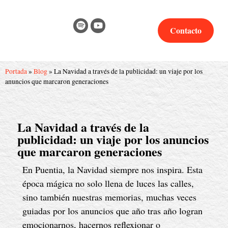
Contacto
Portada
»
Blog
»
La Navidad a través de la publicidad: un viaje por los
anuncios que marcaron generaciones
La Navidad a través de la
publicidad: un viaje por los anuncios
que marcaron generaciones
En Puentia, la Navidad siempre nos inspira. Esta
época mágica no solo llena de luces las calles,
sino también nuestras memorias, muchas veces
guiadas por los anuncios que año tras año logran
emocionarnos, hacernos reflexionar o