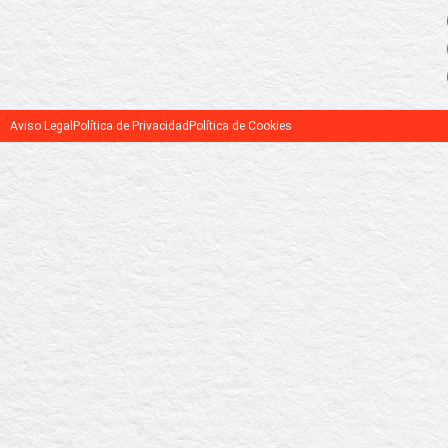
Aviso Legal
Política de Privacidad
Política de Cookies