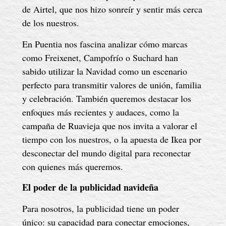
de Airtel, que nos hizo sonreír y sentir más cerca
de los nuestros.
En Puentia nos fascina analizar cómo marcas
como Freixenet, Campofrío o Suchard han
sabido utilizar la Navidad como un escenario
perfecto para transmitir valores de unión, familia
y celebración. También queremos destacar los
enfoques más recientes y audaces, como la
campaña de Ruavieja que nos invita a valorar el
tiempo con los nuestros, o la apuesta de Ikea por
desconectar del mundo digital para reconectar
con quienes más queremos.
El poder de la publicidad navideña
Para nosotros, la publicidad tiene un poder
único: su capacidad para conectar emociones,