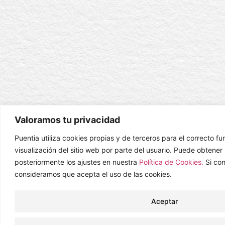
Valoramos tu privacidad
Puentia utiliza cookies propias y de terceros para el correcto f
visualización del sitio web por parte del usuario. Puede obtene
posteriormente los ajustes en nuestra
Política de Cookies.
Si co
consideramos que acepta el uso de las cookies.
Aceptar