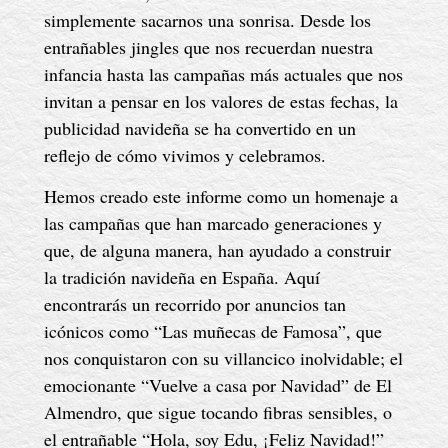
simplemente sacarnos una sonrisa. Desde los
entrañables jingles que nos recuerdan nuestra
infancia hasta las campañas más actuales que nos
invitan a pensar en los valores de estas fechas, la
publicidad navideña se ha convertido en un
reflejo de cómo vivimos y celebramos.
Hemos creado este informe como un homenaje a
las campañas que han marcado generaciones y
que, de alguna manera, han ayudado a construir
la tradición navideña en España. Aquí
encontrarás un recorrido por anuncios tan
icónicos como “Las muñecas de Famosa”, que
nos conquistaron con su villancico inolvidable; el
emocionante “Vuelve a casa por Navidad” de El
Almendro, que sigue tocando fibras sensibles, o
el entrañable “Hola, soy Edu, ¡Feliz Navidad!”