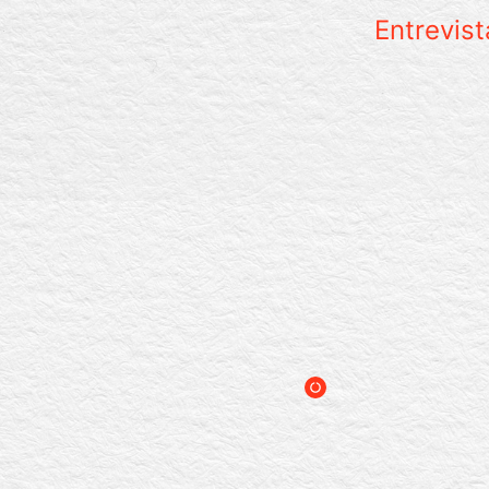
Entrevist