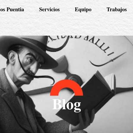
os Puentia
Servicios
Equipo
Trabajos
Blog