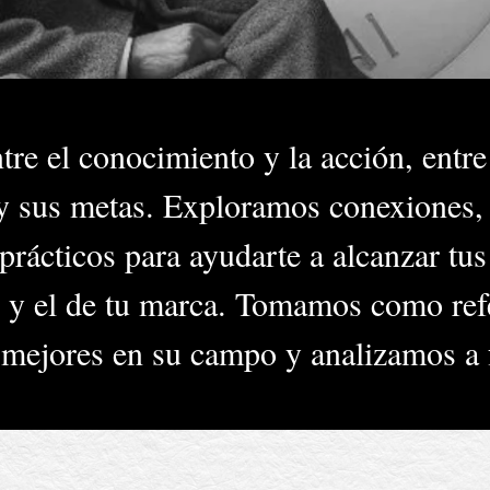
e el conocimiento y la acción, entre 
 y sus metas. Exploramos conexiones
rácticos para ayudarte a alcanzar tus
 y el de tu marca. Tomamos como refe
mejores en su campo y analizamos a 