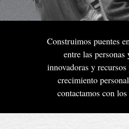
Construimos puentes entr
entre las personas
innovadoras y recursos p
crecimiento personal
contactamos con los 