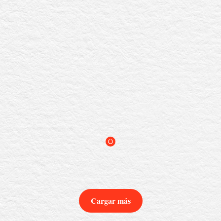
Cargar más