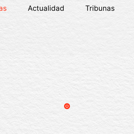
as
Actualidad
Tribunas