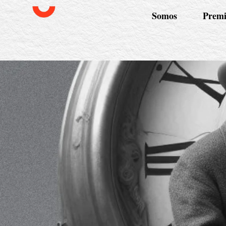
Somos
Premi