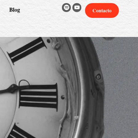
Blog
Contacto