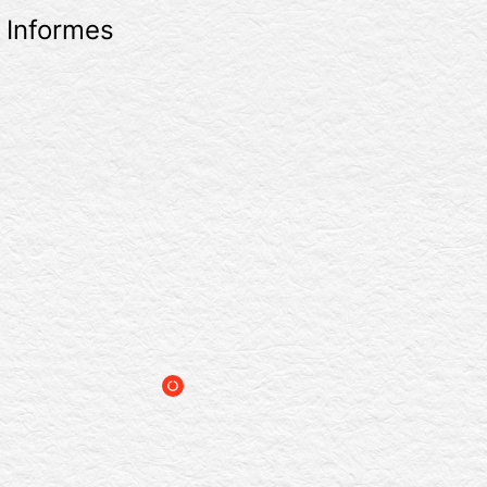
Informes