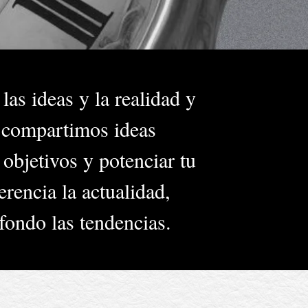
las ideas y la realidad y
, compartimos ideas
 objetivos y potenciar tu
rencia la actualidad,
fondo las tendencias.