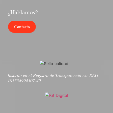
¿Hablamos?
Contacto
Inscrito en el Registro de Transparencia es:
REG
105554994307-49.