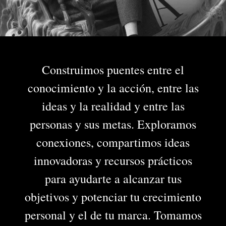
Construimos puentes entre el
conocimiento y la acción, entre las
ideas y la realidad y entre las
personas y sus metas. Exploramos
conexiones, compartimos ideas
innovadoras y recursos prácticos
para ayudarte a alcanzar tus
objetivos y potenciar tu crecimiento
personal y el de tu marca. Tomamos