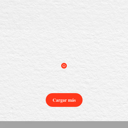
Cargar más