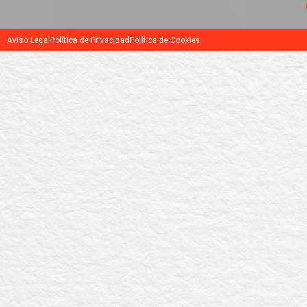
Aviso Legal
Política de Privacidad
Política de Cookies