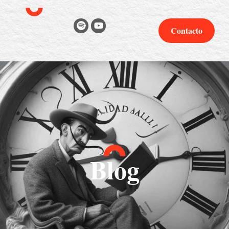
Contacto
Blog