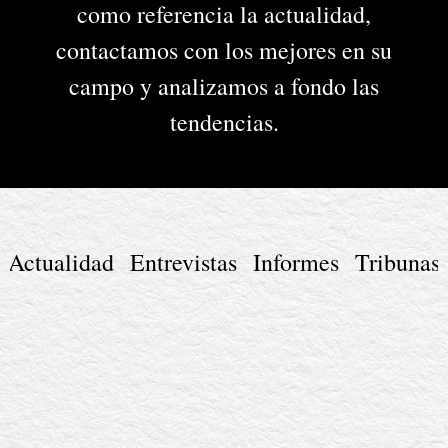
como referencia la actualidad,
contactamos con los mejores en su
campo y analizamos a fondo las
tendencias.
Actualidad
Entrevistas
Informes
Tribunas