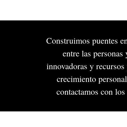
Construimos puentes entr
entre las personas
innovadoras y recursos p
crecimiento personal
contactamos con los 