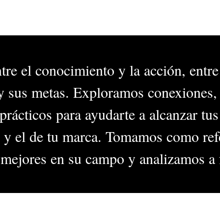
e el conocimiento y la acción, entre 
 y sus metas. Exploramos conexiones
rácticos para ayudarte a alcanzar tus
 y el de tu marca. Tomamos como refe
mejores en su campo y analizamos a 