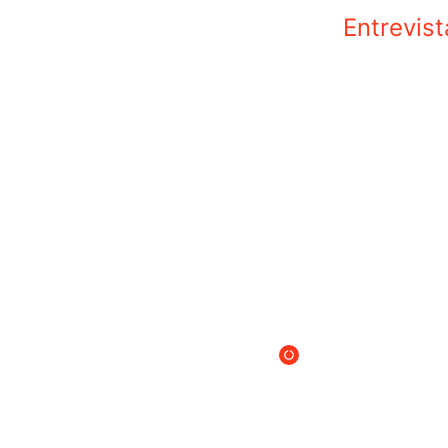
Entrevist