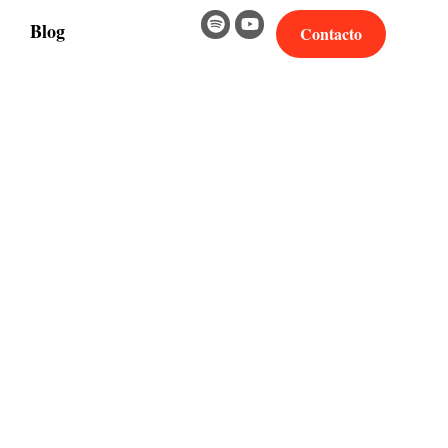
Blog
Contacto