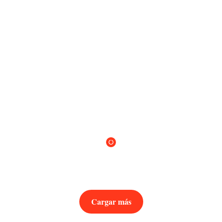
Cargar más