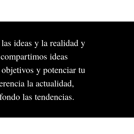
las ideas y la realidad y
, compartimos ideas
 objetivos y potenciar tu
rencia la actualidad,
fondo las tendencias.