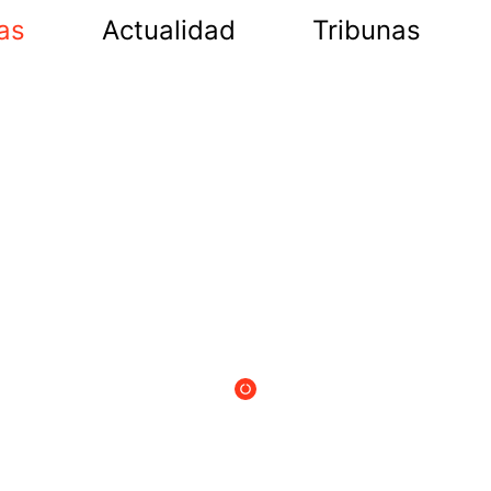
as
Actualidad
Tribunas