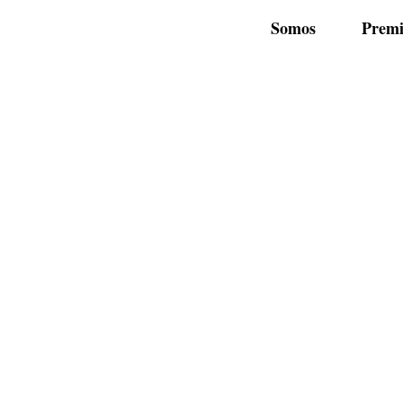
Somos
Premi