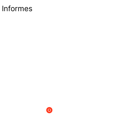
Informes