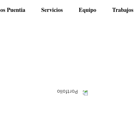
os Puentia
Servicios
Equipo
Trabajos
Blog