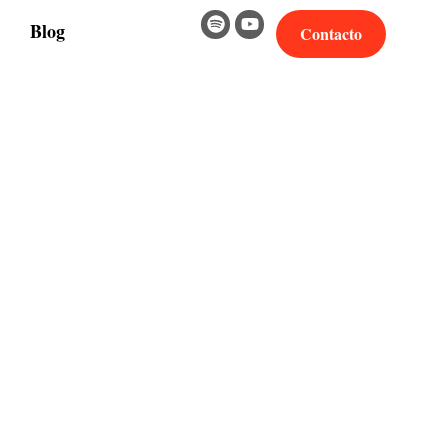
Blog
Contacto