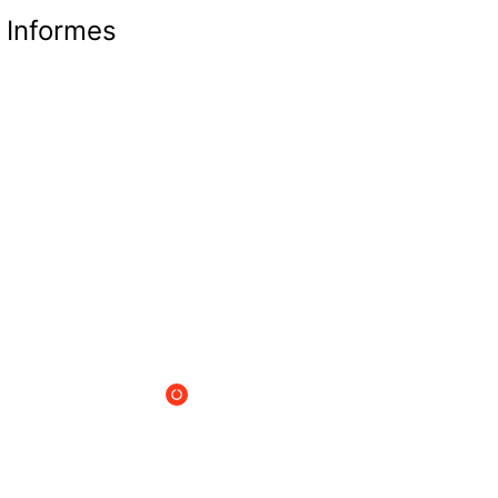
Informes