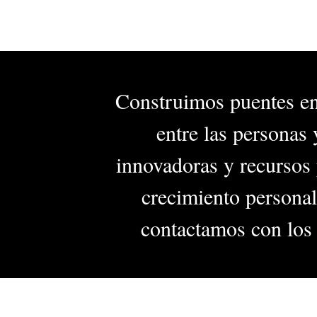
Construimos puentes entr
entre las personas
innovadoras y recursos p
crecimiento personal
contactamos con los 