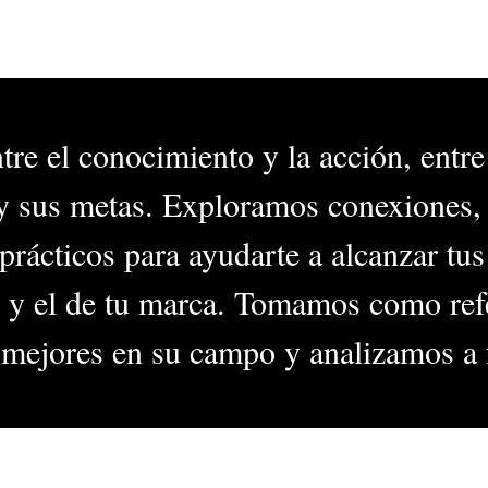
e el conocimiento y la acción, entre 
 y sus metas. Exploramos conexiones
rácticos para ayudarte a alcanzar tus
 y el de tu marca. Tomamos como refe
mejores en su campo y analizamos a 