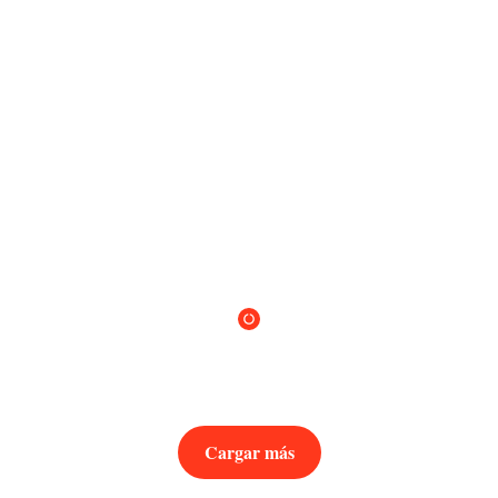
Cargar más