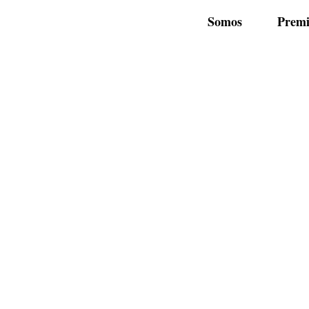
Somos
Premi