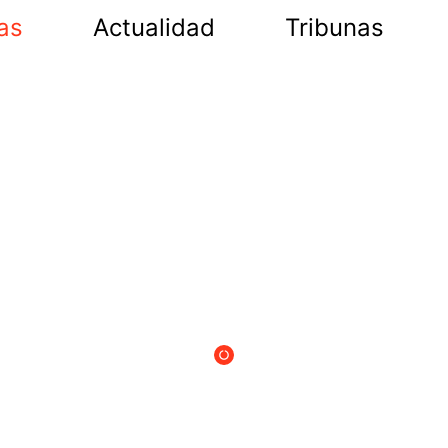
as
Actualidad
Tribunas