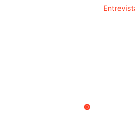
Entrevist