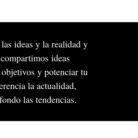
las ideas y la realidad y
, compartimos ideas
 objetivos y potenciar tu
rencia la actualidad,
fondo las tendencias.