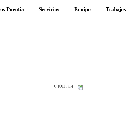
os Puentia
Servicios
Equipo
Trabajos
Blog