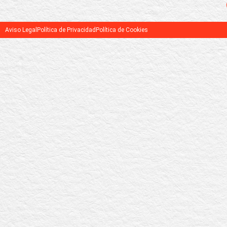
Aviso Legal
Política de Privacidad
Política de Cookies