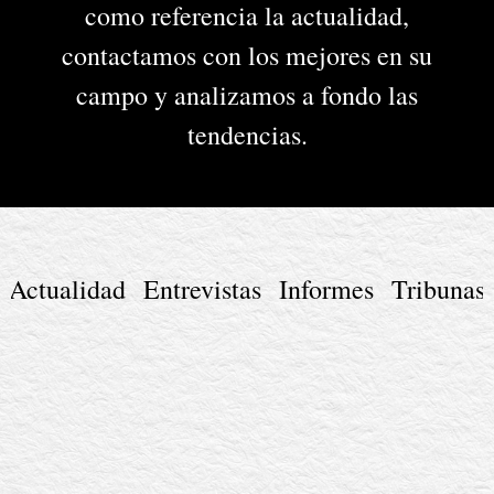
como referencia la actualidad,
contactamos con los mejores en su
campo y analizamos a fondo las
tendencias.
Actualidad
Entrevistas
Informes
Tribunas