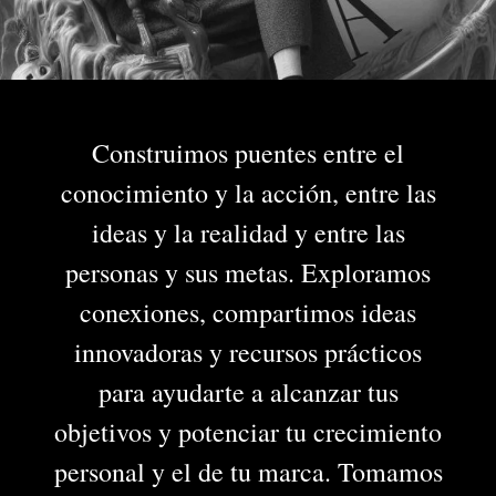
Construimos puentes entre el
conocimiento y la acción, entre las
ideas y la realidad y entre las
personas y sus metas. Exploramos
conexiones, compartimos ideas
innovadoras y recursos prácticos
para ayudarte a alcanzar tus
objetivos y potenciar tu crecimiento
personal y el de tu marca. Tomamos