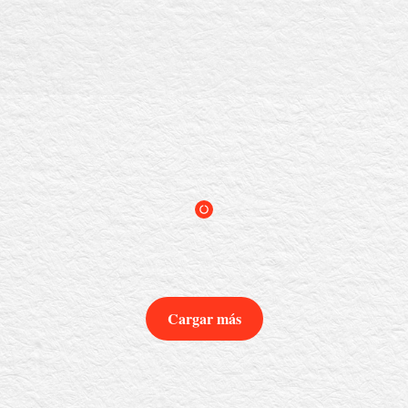
Cargar más