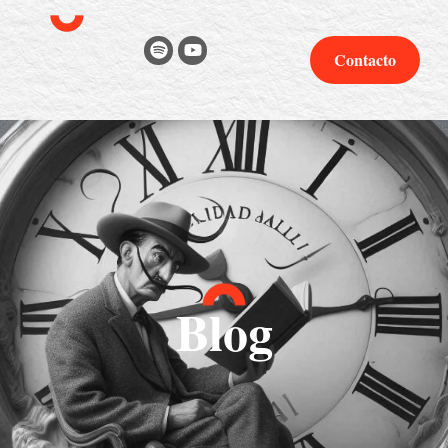
Contacto
Blog