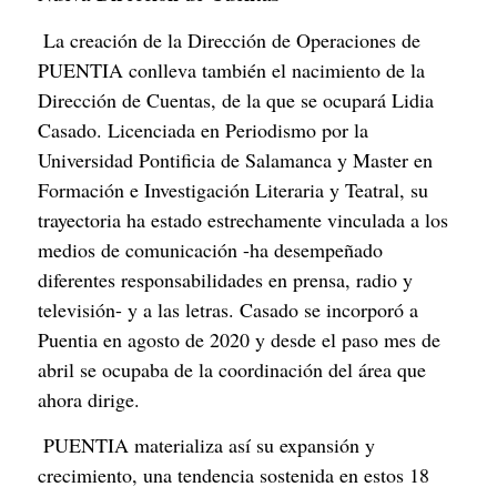
 La creación de la Dirección de Operaciones de 
PUENTIA conlleva también el nacimiento de la 
Dirección de Cuentas, de la que se ocupará Lidia 
Casado. Licenciada en Periodismo por la 
Universidad Pontificia de Salamanca y Master en 
Formación e Investigación Literaria y Teatral, su 
trayectoria ha estado estrechamente vinculada a los 
medios de comunicación -ha desempeñado 
diferentes responsabilidades en prensa, radio y 
televisión- y a las letras. Casado se incorporó a 
Puentia en agosto de 2020 y desde el paso mes de 
abril se ocupaba de la coordinación del área que 
ahora dirige.
 PUENTIA materializa así su expansión y 
crecimiento, una tendencia sostenida en estos 18 