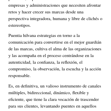
empresas y administraciones que necesiten afrontar 
retos y hacer crecer sus marcas desde una 
perspectiva integradora, humana y libre de clichés o 
estereotipos.
Puentia hilvana estrategias en torno a la 
comunicación para convertirse en el mejor guardián 
de las marcas, cultiva el alma de las organizaciones 
y las acompaña en el proceso centrándose en la 
autenticidad, la confianza, la reflexión, el 
compromiso, la observación, la escucha y la acción 
responsable.
Es, en definitiva, un valioso instrumento de canales 
múltiples, bidireccional, dinámico, flexible y 
eficiente, que tiene la clara vocación de trascender 
para sus clientes, levantando puentes en aquellos 