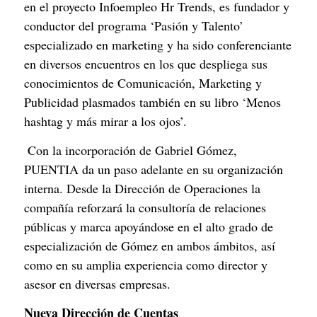
en el proyecto Infoempleo Hr Trends, es fundador y 
conductor del programa ‘Pasión y Talento’ 
especializado en marketing y ha sido conferenciante 
en diversos encuentros en los que despliega sus 
conocimientos de Comunicación, Marketing y 
Publicidad plasmados también en su libro ‘Menos 
hashtag y más mirar a los ojos’.
 Con la incorporación de Gabriel Gómez, 
PUENTIA da un paso adelante en su organización 
interna. Desde la Dirección de Operaciones la 
compañía reforzará la consultoría de relaciones 
públicas y marca apoyándose en el alto grado de 
especialización de Gómez en ambos ámbitos, así 
como en su amplia experiencia como director y 
asesor en diversas empresas.
Nueva Dirección de Cuentas