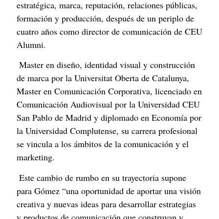
estratégica, marca, reputación, relaciones públicas, 
formación y producción, después de un periplo de 
cuatro años como director de comunicación de CEU 
Alumni.
 Master en diseño, identidad visual y construcción 
de marca por la Universitat Oberta de Catalunya, 
Master en Comunicación Corporativa, licenciado en 
Comunicación Audiovisual por la Universidad CEU 
San Pablo de Madrid y diplomado en Economía por 
la Universidad Complutense, su carrera profesional 
se vincula a los ámbitos de la comunicación y el 
marketing.
 Este cambio de rumbo en su trayectoria supone 
para Gómez “una oportunidad de aportar una visión 
creativa y nuevas ideas para desarrollar estrategias 
y productos de comunicación que construyan y 