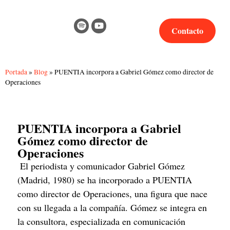
Contacto
Portada
»
Blog
»
PUENTIA incorpora a Gabriel Gómez como director de
Operaciones
PUENTIA incorpora a Gabriel
Gómez como director de
Operaciones
 El periodista y comunicador Gabriel Gómez 
(Madrid, 1980) se ha incorporado a PUENTIA 
como director de Operaciones, una figura que nace 
con su llegada a la compañía. Gómez se integra en 
la consultora, especializada en comunicación 