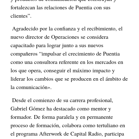
fortalezcan las relaciones de Puentia con sus 
clientes”.
 Agradecido por la confianza y el recibimiento, el 
nuevo director de Operaciones se considera 
capacitado para lograr junto a sus nuevos 
compañeros “impulsar el crecimiento de Puentia 
como una consultora referente en los mercados en 
los que opera, conseguir el máximo impacto y 
liderar los cambios que se producen en el ámbito de 
la comunicación».
 Desde el comienzo de su carrera profesional, 
Gabriel Gómez ha destacado como mentor y 
formador. De forma paralela y en permanente 
proceso de formación, colabora como tertuliano en 
el programa Afterwork de Capital Radio, participa 