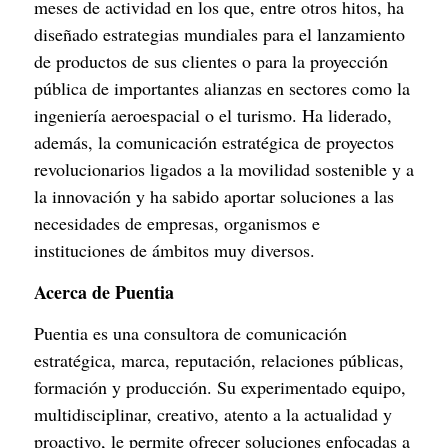
meses de actividad en los que, entre otros hitos, ha 
diseñado estrategias mundiales para el lanzamiento 
de productos de sus clientes o para la proyección 
pública de importantes alianzas en sectores como la 
ingeniería aeroespacial o el turismo. Ha liderado, 
además, la comunicación estratégica de proyectos 
revolucionarios ligados a la movilidad sostenible y a 
la innovación y ha sabido aportar soluciones a las 
necesidades de empresas, organismos e 
instituciones de ámbitos muy diversos.
Acerca de Puentia
Puentia es una consultora de comunicación 
estratégica, marca, reputación, relaciones públicas, 
formación y producción. Su experimentado equipo, 
multidisciplinar, creativo, atento a la actualidad y 
proactivo, le permite ofrecer soluciones enfocadas a 