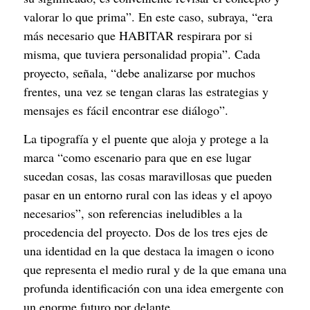
valorar lo que prima”. En este caso, subraya, “era 
más necesario que HABITAR respirara por si 
misma, que tuviera personalidad propia”. Cada 
proyecto, señala, “debe analizarse por muchos 
frentes, una vez se tengan claras las estrategias y 
mensajes es fácil encontrar ese diálogo”.
La tipografía y el puente que aloja y protege a la 
marca “como escenario para que en ese lugar 
sucedan cosas, las cosas maravillosas que pueden 
pasar en un entorno rural con las ideas y el apoyo 
necesarios”, son referencias ineludibles a la 
procedencia del proyecto. Dos de los tres ejes de 
una identidad en la que destaca la imagen o icono 
que representa el medio rural y de la que emana una 
profunda identificación con una idea emergente con 
un enorme futuro por delante.