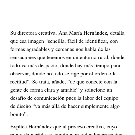
Su directora creativa, Ana María Hernández, detalla 
que esa imagen “sencilla, fácil de identificar, con 
formas agradables y cercanas nos habla de las 
sensaciones que tenemos en un entorno rural, donde 
todo va más despacio, donde hay más tiempo para 
observar, donde no todo se rige por el orden o la 
rectitud”. Se trata, añade, “de que conecte con la 
gente de forma clara y amable” y solucione un 
desafío de comunicación pues la labor del equipo 
de diseño “va más allá de hacer simplemente algo 
bonito”.
Explica Hernández que al proceso creativo, cuyo 
punto de partida es común para todos los proyectos, 