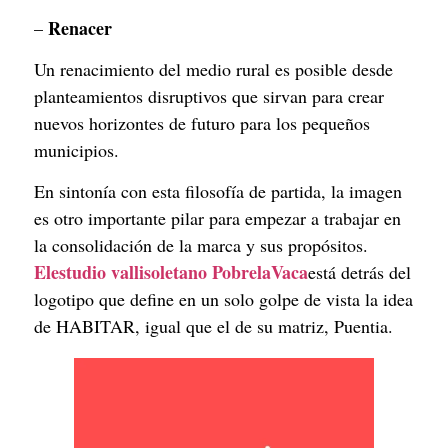
Renacer
– 
Un renacimiento del medio rural es posible desde 
planteamientos disruptivos que sirvan para crear 
nuevos horizontes de futuro para los pequeños 
municipios.
En sintonía con esta filosofía de partida, la imagen 
es otro importante pilar para empezar a trabajar en 
la consolidación de la marca y sus propósitos. 
Elestudio vallisoletano PobrelaVaca
está detrás del 
logotipo que define en un solo golpe de vista la idea 
de HABITAR, igual que el de su matriz, Puentia.