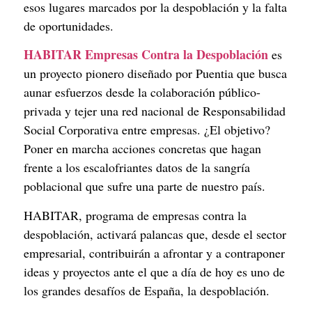
esos lugares marcados por la despoblación y la falta 
de oportunidades.
HABITAR Empresas Contra la Despoblación
 es 
un proyecto pionero diseñado por Puentia que busca 
aunar esfuerzos desde la colaboración público-
privada y tejer una red nacional de Responsabilidad 
Social Corporativa entre empresas. ¿El objetivo? 
Poner en marcha acciones concretas que hagan 
frente a los escalofriantes datos de la sangría 
poblacional que sufre una parte de nuestro país.
HABITAR, programa de empresas contra la 
despoblación, activará palancas que, desde el sector 
empresarial, contribuirán a afrontar y a contraponer 
ideas y proyectos ante el que a día de hoy es uno de 
los grandes desafíos de España, la despoblación.