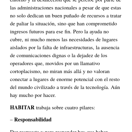
las administraciones nacionales a pesar de que estas 
no solo dedican un buen puñado de recursos a tratar 
de paliar la situación, sino que han comprometido 
ingresos futuros para ese fin. Pero la ayuda no 
cubre, ni mucho menos las necesidades de lugares 
aislados por la falta de infraestructuras, la ausencia 
de comunicaciones dignas o la dejadez de los 
operadores que, movidos por un llamativo 
cortoplacismo, no miran más allá y no valoran 
conectar a lugares de enorme potencial con el resto 
del mundo civilizado a través de la tecnología. Aún 
hay mucho por hacer.
HABITAR
 trabaja sobre cuatro pilares:
Responsabilidad
– 
Dar respuesta y para responder hay que haber 