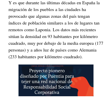
Y es que durante las últimas décadas en España la 
migración de los pueblos a las ciudades ha 
provocado que algunas zonas del país tengan 
índices de población similares a los de lugares tan 
remotos como Laponia. Los datos más recientes 
sitúan la densidad en 93 habitantes por kilómetro 
cuadrado, muy por debajo de la media europea (177 
personas) y a años luz de países como Alemania 
(233 habitantes por kilómetro cuadrado).