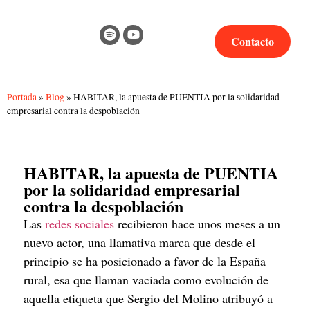
Contacto
Portada
»
Blog
»
HABITAR, la apuesta de PUENTIA por la solidaridad
empresarial contra la despoblación
HABITAR, la apuesta de PUENTIA
por la solidaridad empresarial
contra la despoblación
Las 
redes sociales
 recibieron hace unos meses a un 
nuevo actor, una llamativa marca que desde el 
principio se ha posicionado a favor de la España 
rural, esa que llaman vaciada como evolución de 
aquella etiqueta que Sergio del Molino atribuyó a 