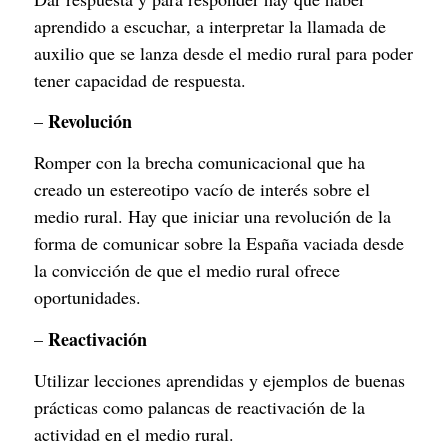
aprendido a escuchar, a interpretar la llamada de 
auxilio que se lanza desde el medio rural para poder 
tener capacidad de respuesta.
Revolución
– 
Romper con la brecha comunicacional que ha 
creado un estereotipo vacío de interés sobre el 
medio rural. Hay que iniciar una revolución de la 
forma de comunicar sobre la España vaciada desde 
la convicción de que el medio rural ofrece 
oportunidades.
Reactivación
– 
Utilizar lecciones aprendidas y ejemplos de buenas 
prácticas como palancas de reactivación de la 
actividad en el medio rural.