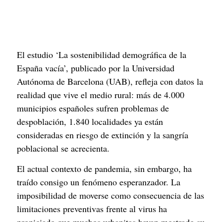
El estudio ‘La sostenibilidad demográfica de la 
España vacía’, publicado por la Universidad 
Autónoma de Barcelona (UAB), refleja con datos la 
realidad que vive el medio rural: más de 4.000 
municipios españoles sufren problemas de 
despoblación, 1.840 localidades ya están 
consideradas en riesgo de extinción y la sangría 
poblacional se acrecienta.
El actual contexto de pandemia, sin embargo, ha 
traído consigo un fenómeno esperanzador. La 
imposibilidad de moverse como consecuencia de las 
limitaciones preventivas frente al virus ha 