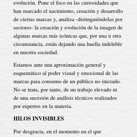
evolución. Pone el foco en las curiosidades que
han marcado el nacimiento, creación y desarrollo
de ciertas marcas y, analiza -distinguiéndolas por
sectores- la creación y evolución de la imagen de
algunas marcas más icónicas que, por una u otra
circunstancia, están dejando una huella indeleble
en nuestra sociedad.
Estamos ante una aproximación general y
esquemático al poder visual y emocional de las
marcas para consumo de un público no iniciado.
No se trata, por tanto, de un trabajo elevado ni
de una sucesión de análisis técnicos realizados
por expertos en la materia.
HILOS INVISIBLES
Por desgracia, en el momento en el que