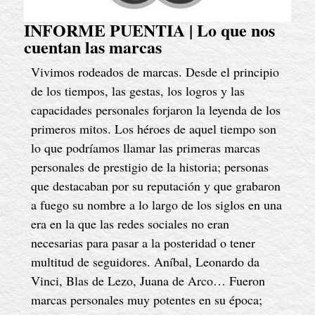
INFORME PUENTIA | Lo que nos
cuentan las marcas
Vivimos rodeados de marcas. Desde el principio
de los tiempos, las gestas, los logros y las
capacidades personales forjaron la leyenda de los
primeros mitos. Los héroes de aquel tiempo son
lo que podríamos llamar las primeras marcas
personales de prestigio de la historia; personas
que destacaban por su reputación y que grabaron
a fuego su nombre a lo largo de los siglos en una
era en la que las redes sociales no eran
necesarias para pasar a la posteridad o tener
multitud de seguidores. Aníbal, Leonardo da
Vinci, Blas de Lezo, Juana de Arco… Fueron
marcas personales muy potentes en su época;