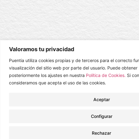
Valoramos tu privacidad
Puentia utiliza cookies propias y de terceros para el correcto f
visualización del sitio web por parte del usuario. Puede obtene
posteriormente los ajustes en nuestra
Política de Cookies.
Si co
consideramos que acepta el uso de las cookies.
Aceptar
Configurar
Rechazar