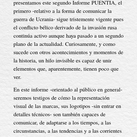
presentamos este segundo Informe PUENTIA, el
primero -relativo a la forma de comunicar la
guerra de Ucrania- sigue tristemente vigente pues
el conflicto bélico derivado de la invasión rusa
continúa activo aunque haya pasado a un segundo
plano de la actualidad. Curiosamente, y como
sucede con otros acontecimientos y momentos de
la historia, un hilo invisible es capaz de unir
elementos que, aparentemente, tienen poco que
ver.
En este informe -orientado al público en general-
seremos testigos de cómo la representación
visual de las marcas, sus logotipos -sin entrar en
detalles técnicos- son también capaces de
comunicar, de adaptarse a los tiempos, a las
circunstancias, a las tendencias y a las corrientes