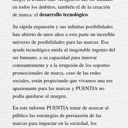
en todos los ámbitos, también el de la creación
desarrollo tecnológico
de marca: el
.
Su rápida expansión y sus infinitas posibilidades
han abierto de unos años a esta parte un increíble
universo de posibilidades para las marcas. Esa
ayuda tecnológica unida al inagotable ingenio del
ser humano, a su capacidad para innovar
constantemente y a la irrupción de los soportes
promocionales de marca, caso de las redes
sociales, están propiciando que vivamos una era
apasionante para las marcas y PUENTIA no
podía quedarse al margen.
En este informe PUENTIA tratar de acercar al
público las estrategias de persuasión de las
marcas para impactar en la sociedad, los