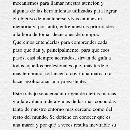
mecanismos para llamar nuestra atención y
algunas de las herramientas utilizadas para lograr
el objetivo de mantenerse vivas en nuestra
memoria y, por tanto, entre nuestras prioridades
a la hora de tomar decisiones de compra.
Queremos entenderlas para comprender cada
paso que dan y, principalmente, para que esos
pasos, casi siempre acertados, sirvan de guía a
todos aquellos profesionales que, más tarde o
más temprano, se lancen a crear una marca o a
hacer evolucionar una ya existente.
Este trabajo se acerca al origen de ciertas marcas
y a la evolución de algunas de las más conocidas
tanto de nuestro entorno más cercano como del
resto del mundo. Se detiene en conocer qué es
una marca y por qué a veces resulta inevitable su