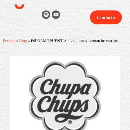
Contacto
Portada
»
Blog
»
INFORME PUENTIA | Lo que nos cuentan las marcas