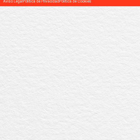
Aviso Legal
Política de Privacidad
Política de Cookies