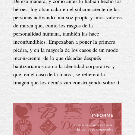
De esa manera, y como antes lo habían hecho los
héroes, lograban calar en el subconsciente de las
personas activando una voz propia y unos valores
de marca que, como los rasgos de la
personalidad humana, también las hace
inconfundibles. Empezaban a poner la primera
piedra, y en la mayoría de los casos de un modo
inconsciente, de lo que décadas después
bautizaríamos como la identidad corporativa y
que, en el caso de la marca, se refiere a la
imagen que los demás van construyendo sobre ti.