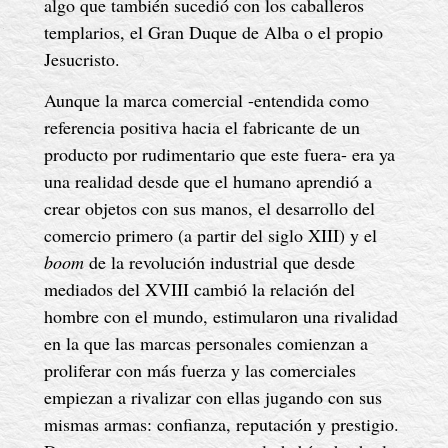
algo que también sucedió con los caballeros
templarios, el Gran Duque de Alba o el propio
Jesucristo.
Aunque la marca comercial -entendida como
referencia positiva hacia el fabricante de un
producto por rudimentario que este fuera- era ya
una realidad desde que el humano aprendió a
crear objetos con sus manos, el desarrollo del
comercio primero (a partir del siglo XIII) y el
boom
de la revolución industrial que desde
mediados del XVIII cambió la relación del
hombre con el mundo, estimularon una rivalidad
en la que las marcas personales comienzan a
proliferar con más fuerza y las comerciales
empiezan a rivalizar con ellas jugando con sus
mismas armas: confianza, reputación y prestigio.