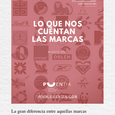
La gran diferencia entre aquellas marcas