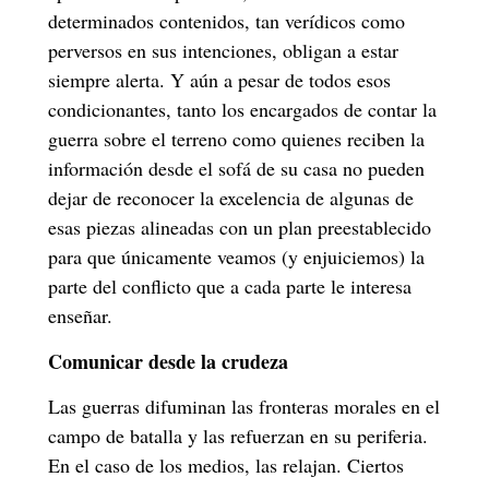
determinados contenidos, tan verídicos como
perversos en sus intenciones, obligan a estar
siempre alerta. Y aún a pesar de todos esos
condicionantes, tanto los encargados de contar la
guerra sobre el terreno como quienes reciben la
información desde el sofá de su casa no pueden
dejar de reconocer la excelencia de algunas de
esas piezas alineadas con un plan preestablecido
para que únicamente veamos (y enjuiciemos) la
parte del conflicto que a cada parte le interesa
enseñar.
Comunicar desde la crudeza
Las guerras difuminan las fronteras morales en el
campo de batalla y las refuerzan en su periferia.
En el caso de los medios, las relajan. Ciertos