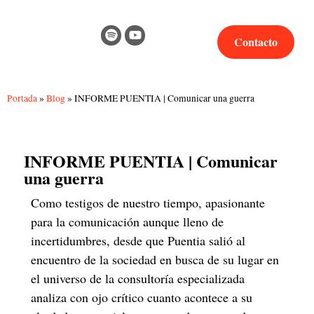
Contacto
Portada
»
Blog
»
INFORME PUENTIA | Comunicar una guerra
INFORME PUENTIA | Comunicar
una guerra
Como testigos de nuestro tiempo, apasionante
para la comunicación aunque lleno de
incertidumbres, desde que Puentia salió al
encuentro de la sociedad en busca de su lugar en
el universo de la consultoría especializada
analiza con ojo crítico cuanto acontece a su