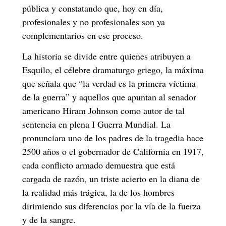
pública y constatando que, hoy en día,
profesionales y no profesionales son ya
complementarios en ese proceso.
La historia se divide entre quienes atribuyen a
Esquilo, el célebre dramaturgo griego, la máxima
que señala que “la verdad es la primera víctima
de la guerra” y aquellos que apuntan al senador
americano Hiram Johnson como autor de tal
sentencia en plena I Guerra Mundial. La
pronunciara uno de los padres de la tragedia hace
2500 años o el gobernador de California en 1917,
cada conflicto armado demuestra que está
cargada de razón, un triste acierto en la diana de
la realidad más trágica, la de los hombres
dirimiendo sus diferencias por la vía de la fuerza
y de la sangre.