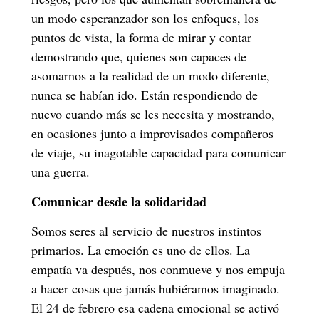
un modo esperanzador son los enfoques, los
puntos de vista, la forma de mirar y contar
demostrando que, quienes son capaces de
asomarnos a la realidad de un modo diferente,
nunca se habían ido. Están respondiendo de
nuevo cuando más se les necesita y mostrando,
en ocasiones junto a improvisados compañeros
de viaje, su inagotable capacidad para comunicar
una guerra.
Comunicar desde la solidaridad
Somos seres al servicio de nuestros instintos
primarios. La emoción es uno de ellos. La
empatía va después, nos conmueve y nos empuja
a hacer cosas que jamás hubiéramos imaginado.
El 24 de febrero esa cadena emocional se activó