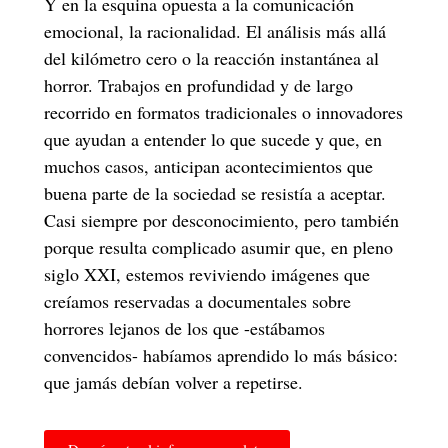
Y en la esquina opuesta a la comunicación
emocional, la racionalidad. El análisis más allá
del kilómetro cero o la reacción instantánea al
horror. Trabajos en profundidad y de largo
recorrido en formatos tradicionales o innovadores
que ayudan a entender lo que sucede y que, en
muchos casos, anticipan acontecimientos que
buena parte de la sociedad se resistía a aceptar.
Casi siempre por desconocimiento, pero también
porque resulta complicado asumir que, en pleno
siglo XXI, estemos reviviendo imágenes que
creíamos reservadas a documentales sobre
horrores lejanos de los que -estábamos
convencidos- habíamos aprendido lo más básico:
que jamás debían volver a repetirse.