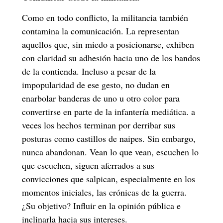
Como en todo conflicto, la militancia también
contamina la comunicación. La representan
aquellos que, sin miedo a posicionarse, exhiben
con claridad su adhesión hacia uno de los bandos
de la contienda. Incluso a pesar de la
impopularidad de ese gesto, no dudan en
enarbolar banderas de uno u otro color para
convertirse en parte de la infantería mediática. a
veces los hechos terminan por derribar sus
posturas como castillos de naipes. Sin embargo,
nunca abandonan. Vean lo que vean, escuchen lo
que escuchen, siguen aferrados a sus
convicciones que salpican, especialmente en los
momentos iniciales, las crónicas de la guerra.
¿Su objetivo? Influir en la opinión pública e
inclinarla hacia sus intereses.