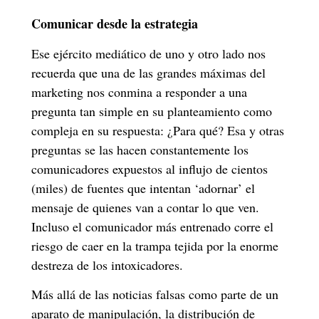
Comunicar desde la estrategia
Ese ejército mediático de uno y otro lado nos
recuerda que una de las grandes máximas del
marketing nos conmina a responder a una
pregunta tan simple en su planteamiento como
compleja en su respuesta: ¿Para qué? Esa y otras
preguntas se las hacen constantemente los
comunicadores expuestos al influjo de cientos
(miles) de fuentes que intentan ‘adornar’ el
mensaje de quienes van a contar lo que ven.
Incluso el comunicador más entrenado corre el
riesgo de caer en la trampa tejida por la enorme
destreza de los intoxicadores.
Más allá de las
noticias falsas
como parte de un
aparato de manipulación, la distribución de