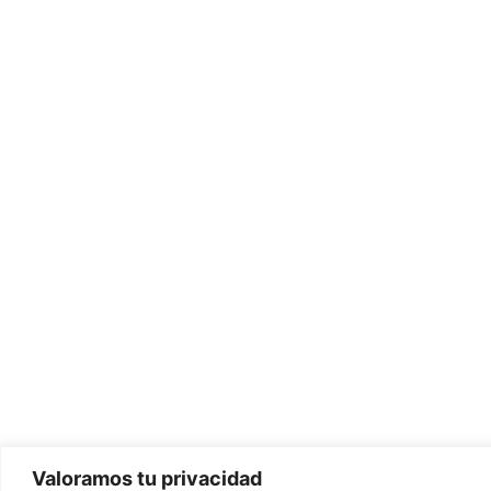
Valoramos tu privacidad