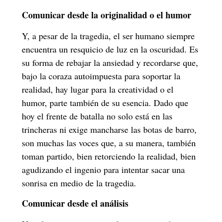
Comunicar desde la originalidad o el humor
Y, a pesar de la tragedia, el ser humano siempre
encuentra un resquicio de luz en la oscuridad. Es
su forma de rebajar la ansiedad y recordarse que,
bajo la coraza autoimpuesta para soportar la
realidad, hay lugar para la creatividad o el
humor, parte también de su esencia. Dado que
hoy el frente de batalla no solo está en las
trincheras ni exige mancharse las botas de barro,
son muchas las voces que, a su manera, también
toman partido, bien retorciendo la realidad, bien
agudizando el ingenio para intentar sacar una
sonrisa en medio de la tragedia.
Comunicar desde el análisis