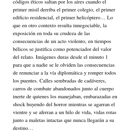
códigos éticos saltan por los aires cuando el
primer misil derriba el primer colegio, el primer
edificio residencial, el primer helicóptero… Lo
que en otro contexto resulta innegociable, la
exposición en toda su crudeza de las
consecuencias de un acto violento, en tiempos
bélicos se justifica como potenciador del valor
del relato. Imágenes duras desde el minuto 1
para que a nadie se le olviden las consecuencias
de renunciar a la vía diplomática y romper todos
los puentes. Calles sembradas de cadáveres,
carros de combate abandonados junto al cuerpo
inerte de quienes los manejaban, embarazadas en
shock huyendo del horror mientras se agarran el
vientre y se aferran a un hilo de vida, vidas rotas
junto a maletas intactas que nunca llegarán a su
destino…