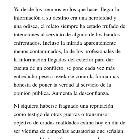
Ya desde los tiempos en los que hacer llegar la
información a su destino era una heroicidad y
una odisea, el relato siempre ha estado trufado de
intenciones al servicio de alguno de los bandos
enfrentados. Incluso la mirada aparentemente
menos contaminados, la de los profesionales de
la información llegados del exterior para dar
cuenta de un conflicto, se pone cada vez más
entredicho pese a revelarse como la forma más
honesta de poner la verdad al servicio de la
opinión pública. Aumenta la desconfianza.
Ni siquiera haberse fraguado una reputación
como testigo de otras guerras o transmisor
objetivo de crudas realidades exime hoy en día de
ser víctima de campañas acusatorias que señalan
como proselitistas a figuras consagradas para