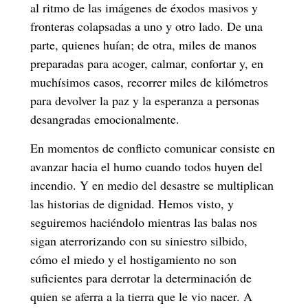
al ritmo de las imágenes de éxodos masivos y
fronteras colapsadas a uno y otro lado. De una
parte, quienes huían; de otra, miles de manos
preparadas para acoger, calmar, confortar y, en
muchísimos casos, recorrer miles de kilómetros
para devolver la paz y la esperanza a personas
desangradas emocionalmente.
En momentos de conflicto comunicar consiste en
avanzar hacia el humo cuando todos huyen del
incendio. Y en medio del desastre se multiplican
las historias de dignidad. Hemos visto, y
seguiremos haciéndolo mientras las balas nos
sigan aterrorizando con su siniestro silbido,
cómo el miedo y el hostigamiento no son
suficientes para derrotar la determinación de
quien se aferra a la tierra que le vio nacer. A