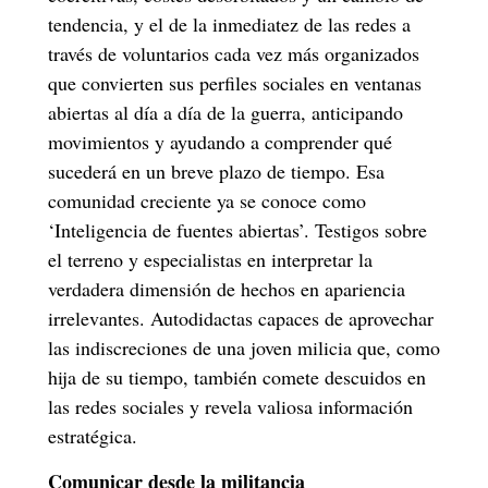
tendencia, y el de la inmediatez de las redes a
través de voluntarios cada vez más organizados
que convierten sus perfiles sociales en ventanas
abiertas al día a día de la guerra, anticipando
movimientos y ayudando a comprender qué
sucederá en un breve plazo de tiempo. Esa
comunidad creciente ya se conoce como
‘Inteligencia de fuentes abiertas’. Testigos sobre
el terreno y especialistas en interpretar la
verdadera dimensión de hechos en apariencia
irrelevantes. Autodidactas capaces de aprovechar
las indiscreciones de una joven milicia que, como
hija de su tiempo, también comete descuidos en
las redes sociales y revela valiosa información
estratégica.
Comunicar desde la militancia