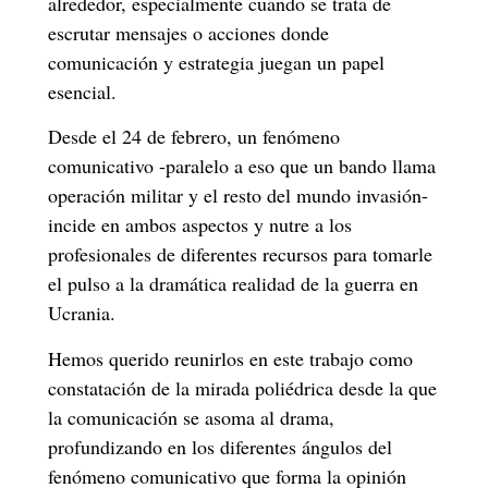
alrededor, especialmente cuando se trata de
escrutar mensajes o acciones donde
comunicación y estrategia juegan un papel
esencial.
Desde el 24 de febrero, un fenómeno
comunicativo -paralelo a eso que un bando llama
operación militar y el resto del mundo invasión-
incide en ambos aspectos y nutre a los
profesionales de diferentes recursos para tomarle
el pulso a la dramática realidad de la guerra en
Ucrania.
Hemos querido reunirlos en este trabajo como
constatación de la mirada poliédrica desde la que
la comunicación se asoma al drama,
profundizando en los diferentes ángulos del
fenómeno comunicativo que forma la opinión