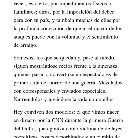
veces, es cierto, por impedimentos físicos o
familiares; otras, por la imposición del deber
para con tu país, y también muchas de ellas por
la profunda convicción de que ni el mayor de los
ataques puede con la voluntad y el sentimiento
de arraigo.
Son esos, los que se quedan y, pese al miedo,
siguen mostrándose recios frente a la amenaza,
quienes pasan a convertirse en espectadores de
primera fila del horror de una guerra. Mezclados
con corresponsales y enviados especiales.
Nutriéndolos y jugándose la vida como ellos.
Hoy conviven dos modelos: el que vimos nacer
en directo por la CNN durante la primera Guerra
del Golfo, que agoniza como víctima de de
leyes
coercitivas
, costes desorbitados y un cambio de