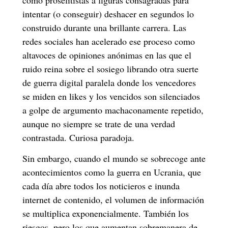
intentar (o conseguir) deshacer en segundos lo
construido durante una brillante carrera. Las
redes sociales han acelerado ese proceso como
altavoces de opiniones anónimas en las que el
ruido reina sobre el sosiego librando otra suerte
de guerra digital paralela donde los vencedores
se miden en likes y los vencidos son silenciados
a golpe de argumento machaconamente repetido,
aunque no siempre se trate de una verdad
contrastada. Curiosa paradoja.
Sin embargo, cuando el mundo se sobrecoge ante
acontecimientos como la guerra en Ucrania, que
cada día abre todos los noticieros e inunda
internet de contenido, el volumen de información
se multiplica exponencialmente. También los
riesgos, pero los que aumentan sobremanera de