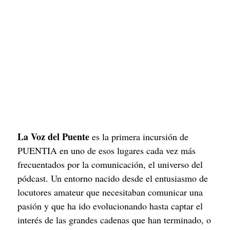
La Voz del Puente
 es la primera incursión de 
PUENTIA en uno de esos lugares cada vez más 
frecuentados por la comunicación, el universo del 
pódcast. Un entorno nacido desde el entusiasmo de 
locutores amateur que necesitaban comunicar una 
pasión y que ha ido evolucionando hasta captar el 
interés de las grandes cadenas que han terminado, o 