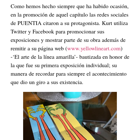
Como hemos hecho siempre que ha habido ocasión, 
en la promoción de aquel capítulo las redes sociales 
de PUENTIA citaron a su protagonista. Kurt utiliza 
Twitter y Facebook para promocionar sus 
exposiciones y mostrar parte de su obra además de 
remitir a su página web (
www.yellowlineart.com
) 
-‘El arte de la línea amarilla’- bautizada en honor de 
la que fue su primera exposición individual; su 
manera de recordar para siempre el acontecimiento 
que dio un giro a sus existencia.