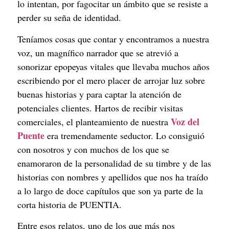
lo intentan, por fagocitar un ámbito que se resiste a 
perder su seña de identidad.
Teníamos cosas que contar y encontramos a nuestra 
voz, un magnífico narrador que se atrevió a 
sonorizar epopeyas vitales que llevaba muchos años 
escribiendo por el mero placer de arrojar luz sobre 
buenas historias y para captar la atención de 
potenciales clientes. Hartos de recibir visitas 
Voz del 
comerciales, el planteamiento de nuestra 
Puente
 era tremendamente seductor. Lo consiguió 
con nosotros y con muchos de los que se 
enamoraron de la personalidad de su timbre y de las 
historias con nombres y apellidos que nos ha traído 
a lo largo de doce capítulos que son ya parte de la 
corta historia de PUENTIA.
Entre esos relatos, uno de los que más nos 