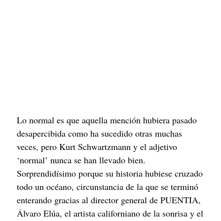
Lo normal es que aquella mención hubiera pasado 
desapercibida como ha sucedido otras muchas 
veces, pero Kurt Schwartzmann y el adjetivo 
‘normal’ nunca se han llevado bien. 
Sorprendidísimo porque su historia hubiese cruzado 
todo un océano, circunstancia de la que se terminó 
enterando gracias al director general de PUENTIA, 
Álvaro Elúa, el artista californiano de la sonrisa y el 