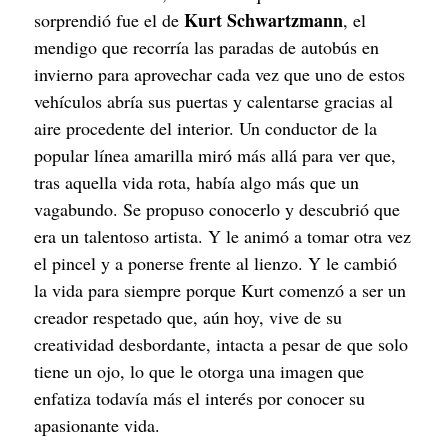
Kurt Schwartzmann
sorprendió fue el de 
, el 
mendigo que recorría las paradas de autobús en 
invierno para aprovechar cada vez que uno de estos 
vehículos abría sus puertas y calentarse gracias al 
aire procedente del interior. Un conductor de la 
popular línea amarilla miró más allá para ver que, 
tras aquella vida rota, había algo más que un 
vagabundo. Se propuso conocerlo y descubrió que 
era un talentoso artista. Y le animó a tomar otra vez 
el pincel y a ponerse frente al lienzo. Y le cambió 
la vida para siempre porque Kurt comenzó a ser un 
creador respetado que, aún hoy, vive de su 
creatividad desbordante, intacta a pesar de que solo 
tiene un ojo, lo que le otorga una imagen que 
enfatiza todavía más el interés por conocer su 
apasionante vida.