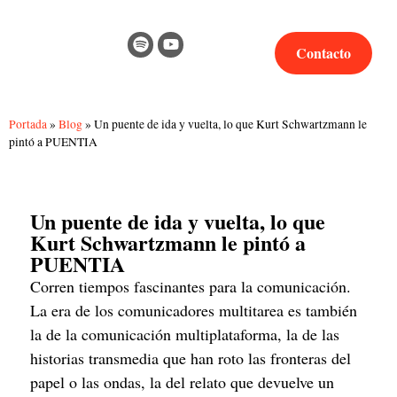
Contacto
Portada
»
Blog
»
Un puente de ida y vuelta, lo que Kurt Schwartzmann le
pintó a PUENTIA
Un puente de ida y vuelta, lo que
Kurt Schwartzmann le pintó a
PUENTIA
Corren tiempos fascinantes para la comunicación. 
La era de los comunicadores multitarea es también 
la de la comunicación multiplataforma, la de las 
historias transmedia que han roto las fronteras del 
papel o las ondas, la del relato que devuelve un 