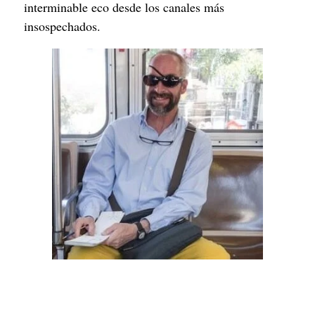
interminable eco desde los canales más 
insospechados.