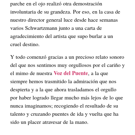
parche en el ojo realizó otra demostración 
involuntaria de su grandeza. Por eso, en la casa de 
nuestro director general luce desde hace semanas 
varios Schwartzmann junto a una carta de 
agradecimiento del artista que supo burlar a un 
cruel destino.
Y todo comenzó gracias a un precioso relato sonoro 
del que nos sentimos muy orgullosos por el cariño y 
Voz del Puente
el mimo de nuestra 
, a la que 
siempre hemos trasmitido la admiración que nos 
despierta y a la que ahora trasladamos el orgullo 
por haber logrado llegar mucho más lejos de lo que 
nunca imaginamos; recogiendo el resultado de su 
talento y cruzando puentes de ida y vuelta que ha 
sido un placer atravesar de la mano.