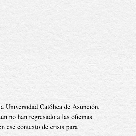
n no han regresado a las oficinas 
n ese contexto de crisis para 