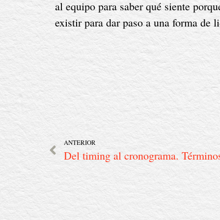
al equipo para saber qué siente porque
existir para dar paso a una forma de l
ANTERIOR
Del timing al cronograma. Término