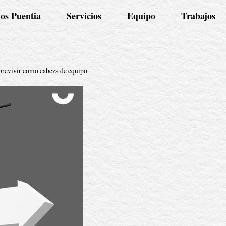
os Puentia
Servicios
Equipo
Trabajos
brevivir como cabeza de equipo