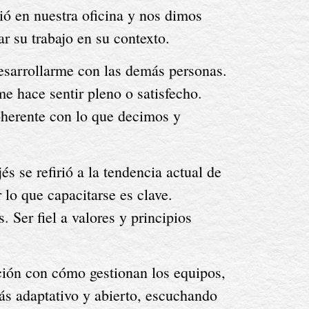
ió en nuestra oficina y nos dimos 
r su trabajo en su contexto.
esarrollarme con las demás personas. 
 hace sentir pleno o satisfecho. 
herente con lo que decimos y 
s se refirió a la tendencia actual de 
lo que capacitarse es clave. 
Ser fiel a valores y principios 
ción con cómo gestionan los equipos, 
ás adaptativo y abierto, escuchando 