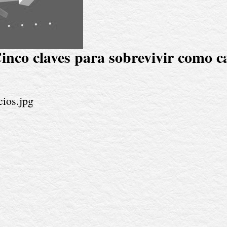
inco claves para sobrevivir como c