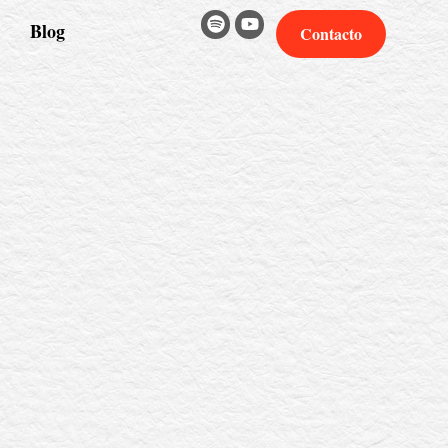
Blog
Contacto