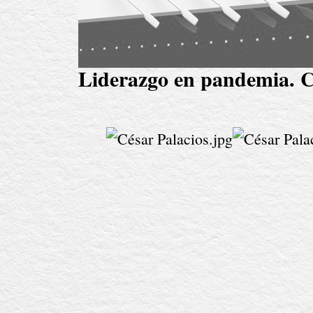
Liderazgo en pandemia. C