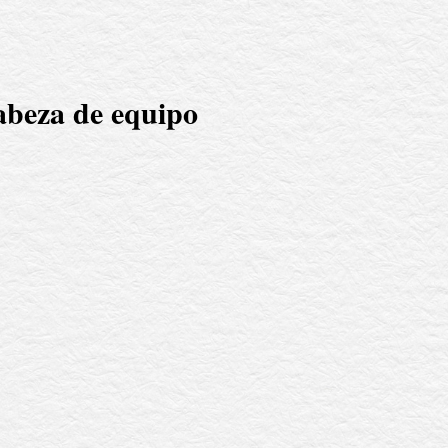
abeza de equipo