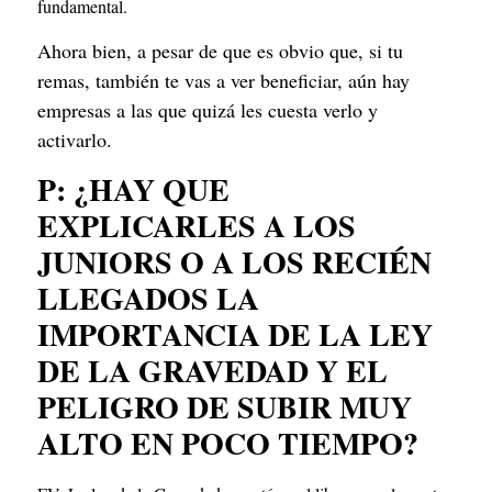
fundamental.
Ahora bien, a pesar de que es obvio que, si tu 
remas, también te vas a ver beneficiar, aún hay 
empresas a las que quizá les cuesta verlo y 
activarlo.
P: ¿HAY QUE 
EXPLICARLES A LOS 
JUNIORS O A LOS RECIÉN 
LLEGADOS LA 
IMPORTANCIA DE LA LEY 
DE LA GRAVEDAD Y EL 
PELIGRO DE SUBIR MUY 
ALTO EN POCO TIEMPO?