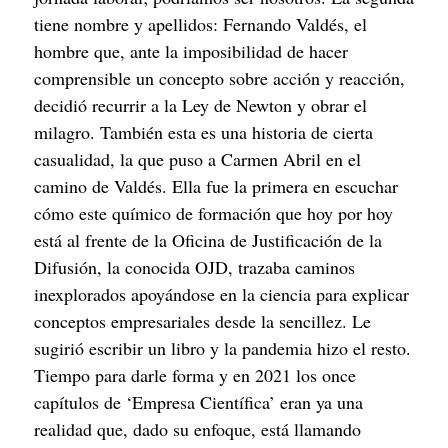
tiene nombre y apellidos: Fernando Valdés, el 
hombre que, ante la imposibilidad de hacer 
comprensible un concepto sobre acción y reacción, 
decidió recurrir a la Ley de Newton y obrar el 
milagro. También esta es una historia de cierta 
casualidad, la que puso a Carmen Abril en el 
camino de Valdés. Ella fue la primera en escuchar 
cómo este químico de formación que hoy por hoy 
está al frente de la Oficina de Justificación de la 
Difusión, la conocida OJD, trazaba caminos 
inexplorados apoyándose en la ciencia para explicar 
conceptos empresariales desde la sencillez. Le 
sugirió escribir un libro y la pandemia hizo el resto. 
Tiempo para darle forma y en 2021 los once 
capítulos de ‘Empresa Científica’ eran ya una 
realidad que, dado su enfoque, está llamando 