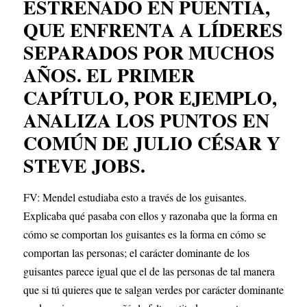
ESTRENADO EN PUENTIA, 
QUE ENFRENTA A LÍDERES 
SEPARADOS POR MUCHOS 
AÑOS. EL PRIMER 
CAPÍTULO, POR EJEMPLO, 
ANALIZA LOS PUNTOS EN 
COMÚN DE JULIO CÉSAR Y 
STEVE JOBS.
FV: Mendel estudiaba esto a través de los guisantes. 
Explicaba qué pasaba con ellos y razonaba que la forma en 
cómo se comportan los guisantes es la forma en cómo se 
comportan las personas; el carácter dominante de los 
guisantes parece igual que el de las personas de tal manera 
que si tú quieres que te salgan verdes por carácter dominante 