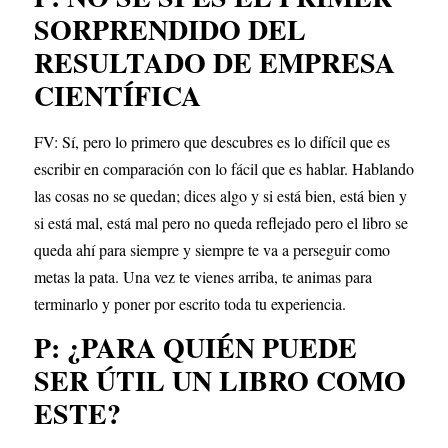
SORPRENDIDO DEL 
RESULTADO DE EMPRESA 
CIENTÍFICA
FV: Sí, pero lo primero que descubres es lo difícil que es 
escribir en comparación con lo fácil que es hablar. Hablando 
las cosas no se quedan; dices algo y si está bien, está bien y 
si está mal, está mal pero no queda reflejado pero el libro se 
queda ahí para siempre y siempre te va a perseguir como 
metas la pata. Una vez te vienes arriba, te animas para 
terminarlo y poner por escrito toda tu experiencia.
P: ¿PARA QUIÉN PUEDE 
SER ÚTIL UN LIBRO COMO 
ESTE?