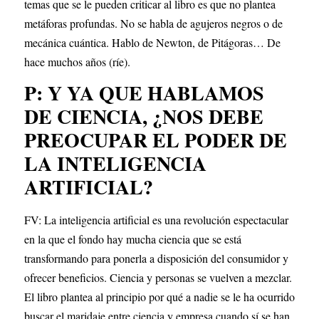
temas que se le pueden criticar al libro es que no plantea 
metáforas profundas. No se habla de agujeros negros o de 
mecánica cuántica. Hablo de Newton, de Pitágoras… De 
hace muchos años (ríe).
P: Y YA QUE HABLAMOS 
DE CIENCIA, ¿NOS DEBE 
PREOCUPAR EL PODER DE 
LA INTELIGENCIA 
ARTIFICIAL?
FV: La inteligencia artificial es una revolución espectacular 
en la que el fondo hay mucha ciencia que se está 
transformando para ponerla a disposición del consumidor y 
ofrecer beneficios. Ciencia y personas se vuelven a mezclar. 
El libro plantea al principio por qué a nadie se le ha ocurrido 
buscar el maridaje entre ciencia y empresa cuando sí se han 