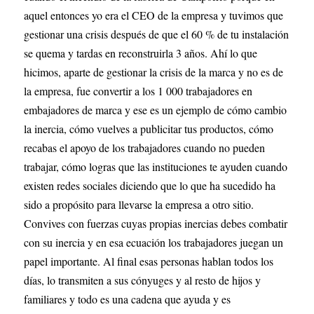
aquel entonces yo era el CEO de la empresa y tuvimos que 
gestionar una crisis después de que el 60 % de tu instalación 
se quema y tardas en reconstruirla 3 años. Ahí lo que 
hicimos, aparte de gestionar la crisis de la marca y no es de 
la empresa, fue convertir a los 1 000 trabajadores en 
embajadores de marca y ese es un ejemplo de cómo cambio 
la inercia, cómo vuelves a publicitar tus productos, cómo 
recabas el apoyo de los trabajadores cuando no pueden 
trabajar, cómo logras que las instituciones te ayuden cuando 
existen redes sociales diciendo que lo que ha sucedido ha 
sido a propósito para llevarse la empresa a otro sitio. 
Convives con fuerzas cuyas propias inercias debes combatir 
con su inercia y en esa ecuación los trabajadores juegan un 
papel importante. Al final esas personas hablan todos los 
días, lo transmiten a sus cónyuges y al resto de hijos y 
familiares y todo es una cadena que ayuda y es 