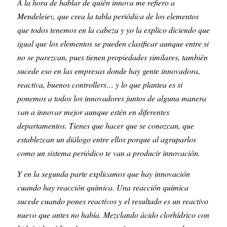
A la hora de hablar de quién innova me refiero a 
Mendeleiev, que crea la tabla periódica de los elementos 
que todos tenemos en la cabeza y yo la explico diciendo que 
igual que los elementos se pueden clasificar aunque entre si 
no se parezcan, pues tienen propiedades similares, también 
sucede eso en las empresas donde hay gente innovadora, 
reactiva, buenos controllers… y lo que plantea es si 
ponemos a todos los innovadores juntos de alguna manera 
van a innovar mejor aunque estén en diferentes 
departamentos. Tienes que hacer que se conozcan, que 
establezcan un diálogo entre ellos porque al agruparlos 
como un sistema periódico te van a producir innovación.
Y en la segunda parte explicamos que hay innovación 
cuando hay reacción química. Una reacción química 
sucede cuando pones reactivos y el resultado es un reactivo 
nuevo que antes no había. Mezclando ácido clorhídrico con 