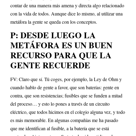
contar de una manera más amena y directa algo relacionado 
con la vida de todos. Aunque dice lo mismo, al utilizar una 
metáfora la gente se queda con los conceptos.
P: DESDE LUEGO LA 
METÁFORA ES UN BUEN 
RECURSO PARA QUE LA 
GENTE RECUERDE
FV: Claro que sí. Tú coges, por ejemplo, la Ley de Ohm y 
cuando hablo de gente a favor, que son baterías: gente en 
contra, que son resistencias; fusibles que se funden a mitad 
del proceso… y esto lo pones a través de un circuito 
eléctrico, que todos hicimos en el colegio alguna vez, y todo 
es más memorable. En algunas compañías me ha pasado 
que me identifican al fusible, a la batería que se está 