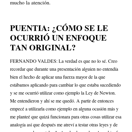
mucho la atención.
PUENTIA: ¿CÓMO SE LE 
OCURRIÓ UN ENFOQUE 
TAN ORIGINAL?
FERNANDO VALDES: La verdad es que no lo sé. Creo 
recordar que durante una presentación alguien no entendía 
bien el hecho de aplicar una fuerza mayor de la que 
estábamos aplicando para cambiar lo que estaba sucediendo 
y se me ocurrió utilizar como ejemplo la Ley de Newton. 
Me entendieron y ahí se me quedó. A partir de entonces 
empecé a utilizarla como ejemplo en alguna ocasión más y 
me planteé que quizá funcionara para otras cosas utilizar esa 
analogía así que después me atreví a testar otras leyes y de 