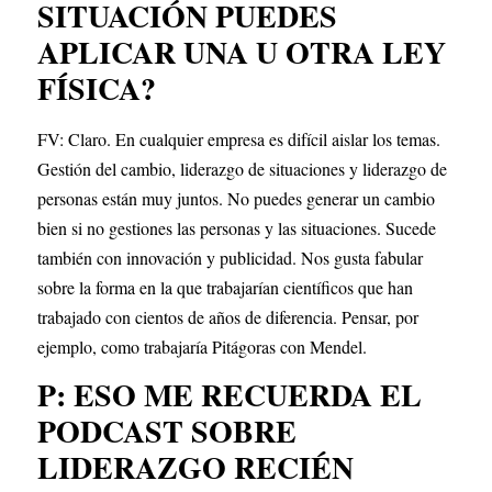
SITUACIÓN PUEDES 
APLICAR UNA U OTRA LEY 
FÍSICA?
FV: Claro. En cualquier empresa es difícil aislar los temas. 
Gestión del cambio, liderazgo de situaciones y liderazgo de 
personas están muy juntos. No puedes generar un cambio 
bien si no gestiones las personas y las situaciones. Sucede 
también con innovación y publicidad. Nos gusta fabular 
sobre la forma en la que trabajarían científicos que han 
trabajado con cientos de años de diferencia. Pensar, por 
ejemplo, como trabajaría Pitágoras con Mendel.
P: ESO ME RECUERDA EL 
PODCAST SOBRE 
LIDERAZGO RECIÉN 