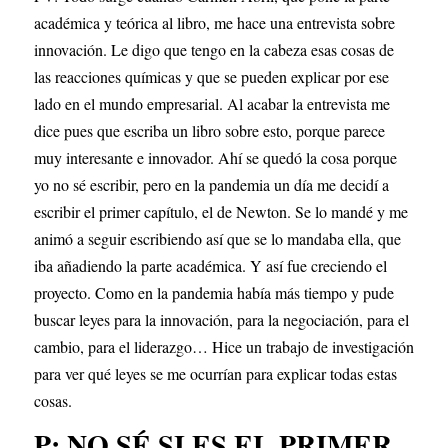
académica y teórica al libro, me hace una entrevista sobre 
innovación. Le digo que tengo en la cabeza esas cosas de 
las reacciones químicas y que se pueden explicar por ese 
lado en el mundo empresarial. Al acabar la entrevista me 
dice pues que escriba un libro sobre esto, porque parece 
muy interesante e innovador. Ahí se quedó la cosa porque 
yo no sé escribir, pero en la pandemia un día me decidí a 
escribir el primer capítulo, el de Newton. Se lo mandé y me 
animó a seguir escribiendo así que se lo mandaba ella, que 
iba añadiendo la parte académica. Y así fue creciendo el 
proyecto. Como en la pandemia había más tiempo y pude 
buscar leyes para la innovación, para la negociación, para el 
cambio, para el liderazgo… Hice un trabajo de investigación 
para ver qué leyes se me ocurrían para explicar todas estas 
cosas.
P: NO SÉ SI ES EL PRIMER 