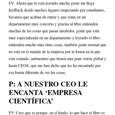
FV: Ahora que lo está leyendo mucha gente me llega 
feedback desde muchos lugares empezando por estudiantes, 
becarios que acaban de entrar y que están en un 
departamento muy concreto y gracias al libro entienden 
muchas de las cosas que pasan alrededor, gente que está 
muy especializada en un departamento y leyendo el libro 
entienden mucho más otras cosas, también gente normal que 
no está en el mundo de la empresa por la forma en la que 
está contado, autónomos que tienen una gran visión global y 
hasta CEOS, que me han dicho que les ha encantado por 
esa forma diferente de ver las cosas.
P: A NUESTRO CEO LE 
ENCANTA ‘EMPRESA 
CIENTÍFICA’
FV: Creo que es porque, en el fondo, lo que hace el libro es 