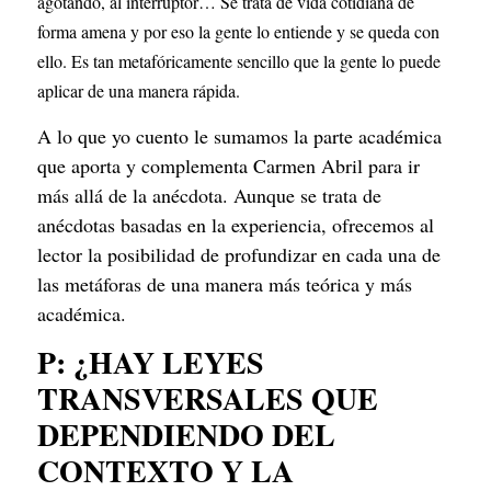
agotando, al interruptor… Se trata de vida cotidiana de 
forma amena y por eso la gente lo entiende y se queda con 
ello. Es tan metafóricamente sencillo que la gente lo puede 
aplicar de una manera rápida.
A lo que yo cuento le sumamos la parte académica 
que aporta y complementa Carmen Abril para ir 
más allá de la anécdota. Aunque se trata de 
anécdotas basadas en la experiencia, ofrecemos al 
lector la posibilidad de profundizar en cada una de 
las metáforas de una manera más teórica y más 
académica.
P: ¿HAY LEYES 
TRANSVERSALES QUE 
DEPENDIENDO DEL 
CONTEXTO Y LA 