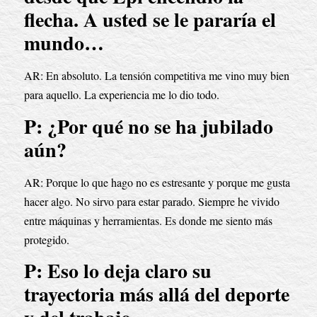
flecha. A usted se le pararía el 
mundo…
AR: En absoluto. La tensión competitiva me vino muy bien 
para aquello. La experiencia me lo dio todo.
P: ¿Por qué no se ha jubilado 
aún?
AR: Porque lo que hago no es estresante y porque me gusta 
hacer algo. No sirvo para estar parado. Siempre he vivido 
entre máquinas y herramientas. Es donde me siento más 
protegido.
P: Eso lo deja claro su 
trayectoria más allá del deporte 