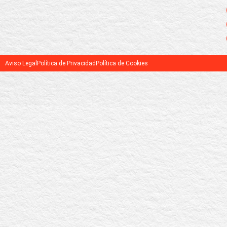
Aviso Legal
Política de Privacidad
Política de Cookies