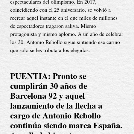
espectaculares del olimpismo. En 2017, 
coincidiendo con el 25 aniversario, se volvió a 
recrear aquel instante en el que miles de millones 
de espectadores tragaron saliva. Mismo 
protagonista y mismo aplomo. A un año de celebrar 
los 30, Antonio Rebollo sigue sintiendo ese cariño 
que solo se les tributa a los elegidos.
PUENTIA: Pronto se 
cumplirán 30 años de 
Barcelona 92 y aquel 
lanzamiento de la flecha a 
cargo de Antonio Rebollo 
continúa siendo marca España. 