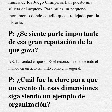
museo de los Juego Olímpicos han puesto una 
silueta del arquero. Para mí es un pequeño 
monumento donde aquello queda reflejado para la 
historia.
P: ¿Se siente parte importante 
de esa gran reputación de la 
que goza?
AR: La verdad es que sí. Es el reconocimiento de todo el 
mundo en un acto tan visto como el inaugural.
P: ¿Cuál fue la clave para que 
un evento de esas dimensiones 
siga siendo un ejemplo de 
organización?