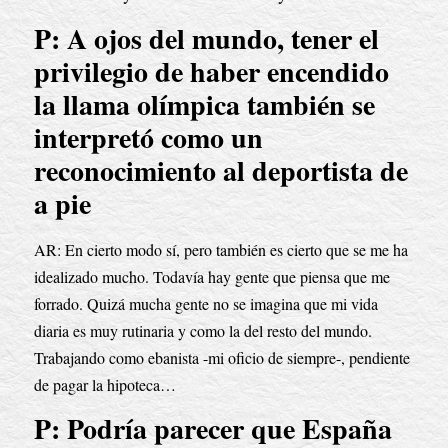
P: A ojos del mundo, tener el 
privilegio de haber encendido 
la llama olímpica también se 
interpretó como un 
reconocimiento al deportista de 
a pie
AR: En cierto modo sí, pero también es cierto que se me ha 
idealizado mucho. Todavía hay gente que piensa que me 
forrado. Quizá mucha gente no se imagina que mi vida 
diaria es muy rutinaria y como la del resto del mundo. 
Trabajando como ebanista -mi oficio de siempre-, pendiente 
de pagar la hipoteca…
P: Podría parecer que España 