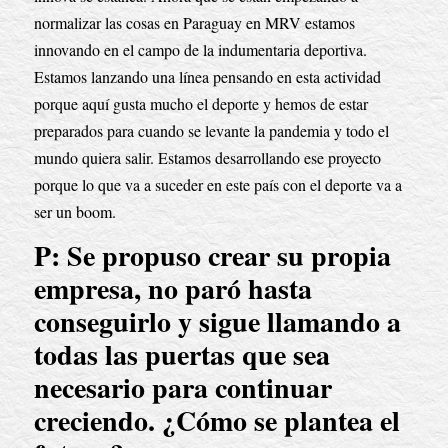
normalizar las cosas en Paraguay en MRV estamos 
innovando en el campo de la indumentaria deportiva. 
Estamos lanzando una línea pensando en esta actividad 
porque aquí gusta mucho el deporte y hemos de estar 
preparados para cuando se levante la pandemia y todo el 
mundo quiera salir. Estamos desarrollando ese proyecto 
porque lo que va a suceder en este país con el deporte va a 
ser un boom.
P: Se propuso crear su propia 
empresa, no paró hasta 
conseguirlo y sigue llamando a 
todas las puertas que sea 
necesario para continuar 
creciendo. ¿Cómo se plantea el 