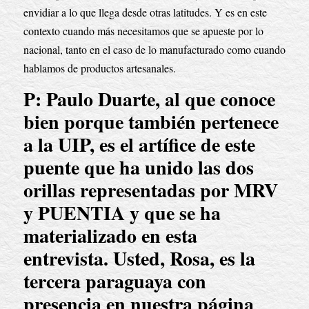
envidiar a lo que llega desde otras latitudes. Y es en este 
contexto cuando más necesitamos que se apueste por lo 
nacional, tanto en el caso de lo manufacturado como cuando 
hablamos de productos artesanales.
P: Paulo Duarte, al que conoce 
bien porque también pertenece 
a la UIP, es el artífice de este 
puente que ha unido las dos 
orillas representadas por MRV 
y PUENTIA y que se ha 
materializado en esta 
entrevista. Usted, Rosa, es la 
tercera paraguaya con 
presencia en nuestra página 