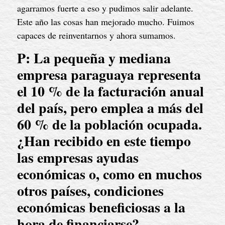
agarramos fuerte a eso y pudimos salir adelante. 
Este año las cosas han mejorado mucho. Fuimos 
capaces de reinventarnos y ahora sumamos.
P: La pequeña y mediana 
empresa paraguaya representa 
el 10 % de la facturación anual 
del país, pero emplea a más del 
60 % de la población ocupada. 
¿Han recibido en este tiempo 
las empresas ayudas 
económicas o, como en muchos 
otros países, condiciones 
económicas beneficiosas a la 
hora de financiarse?