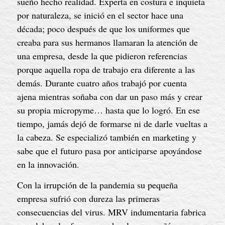
sueño hecho realidad. Experta en costura e inquieta 
por naturaleza, se inició en el sector hace una 
década; poco después de que los uniformes que 
creaba para sus hermanos llamaran la atención de 
una empresa, desde la que pidieron referencias 
porque aquella ropa de trabajo era diferente a las 
demás. Durante cuatro años trabajó por cuenta 
ajena mientras soñaba con dar un paso más y crear 
su propia micropyme… hasta que lo logró. En ese 
tiempo, jamás dejó de formarse ni de darle vueltas a 
la cabeza. Se especializó también en marketing y 
sabe que el futuro pasa por anticiparse apoyándose 
en la innovación.
Con la irrupción de la pandemia su pequeña 
empresa sufrió con dureza las primeras 
consecuencias del virus. MRV indumentaria fabrica 