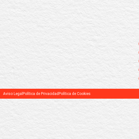
Aviso Legal
Política de Privacidad
Política de Cookies