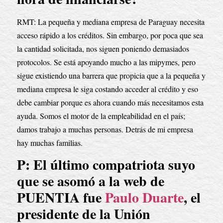
RMT: La pequeña y mediana empresa de Paraguay necesita 
acceso rápido a los créditos. Sin embargo, por poca que sea 
la cantidad solicitada, nos siguen poniendo demasiados 
protocolos. Se está apoyando mucho a las mipymes, pero 
sigue existiendo una barrera que propicia que a la pequeña y 
mediana empresa le siga costando acceder al crédito y eso 
debe cambiar porque es ahora cuando más necesitamos esta 
ayuda. Somos el motor de la empleabilidad en el país; 
damos trabajo a muchas personas. Detrás de mi empresa 
hay muchas familias.
P: El último compatriota suyo 
que se asomó a la web de 
PUENTIA fue 
Paulo Duarte
, el 
presidente de la Unión 