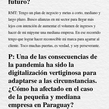
futuro?
RMT: Tengo un plan de negocio y metas a corto, mediano y 
largo plazo. Busco alianzas en mi sector para llegar más 
lejos con intención de aumentar el volumen de ingresos y 
hacer de mi mipyme una mediana empresa. En ese recorrido 
tengo que lograr hacer reconocible mi marca para agarrar al 
cliente. Toco muchas puertas, es verdad, y soy perseverante.
P: Una de las consecuencias de 
la pandemia ha sido la 
digitalización vertiginosa para 
adaptarse a las circunstancias. 
¿Cómo ha afectado en el caso 
de la pequeña y mediana 
empresa en Paraguay?