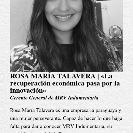
ROSA MARÍA TALAVERA | «La
recuperación económica pasa por la
innovación»
Gerente General de MRV Indumentaria
Rosa María Talavera es una empresaria paraguaya y 
una mujer perseverante. Capaz de hacer lo que haga 
falta para dar a conocer MRV Indumentaria, su 