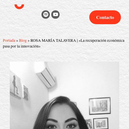
Contacto
Portada
»
Blog
»
ROSA MARÍA TALAVERA | «La recuperación económica
pasa por la innovación»