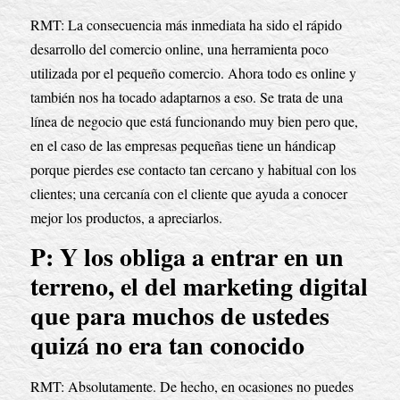
RMT: La consecuencia más inmediata ha sido el rápido 
desarrollo del comercio online, una herramienta poco 
utilizada por el pequeño comercio. Ahora todo es online y 
también nos ha tocado adaptarnos a eso. Se trata de una 
línea de negocio que está funcionando muy bien pero que, 
en el caso de las empresas pequeñas tiene un hándicap 
porque pierdes ese contacto tan cercano y habitual con los 
clientes; una cercanía con el cliente que ayuda a conocer 
mejor los productos, a apreciarlos.
P: Y los obliga a entrar en un 
terreno, el del marketing digital 
que para muchos de ustedes 
quizá no era tan conocido
RMT: Absolutamente. De hecho, en ocasiones no puedes 