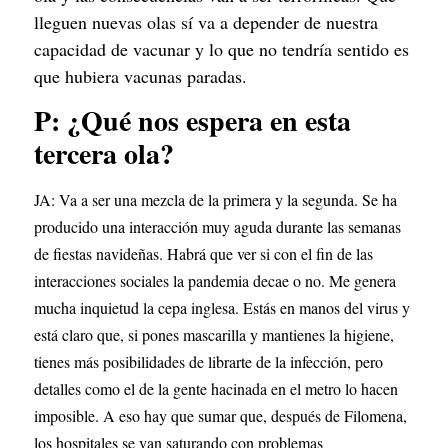
lleguen nuevas olas sí va a depender de nuestra 
capacidad de vacunar y lo que no tendría sentido es 
que hubiera vacunas paradas.
P: ¿Qué nos espera en esta 
tercera ola?
JA: Va a ser una mezcla de la primera y la segunda. Se ha 
producido una interacción muy aguda durante las semanas 
de fiestas navideñas. Habrá que ver si con el fin de las 
interacciones sociales la pandemia decae o no. Me genera 
mucha inquietud la cepa inglesa. Estás en manos del virus y 
está claro que, si pones mascarilla y mantienes la higiene, 
tienes más posibilidades de librarte de la infección, pero 
detalles como el de la gente hacinada en el metro lo hacen 
imposible. A eso hay que sumar que, después de Filomena, 
los hospitales se van saturando con problemas 