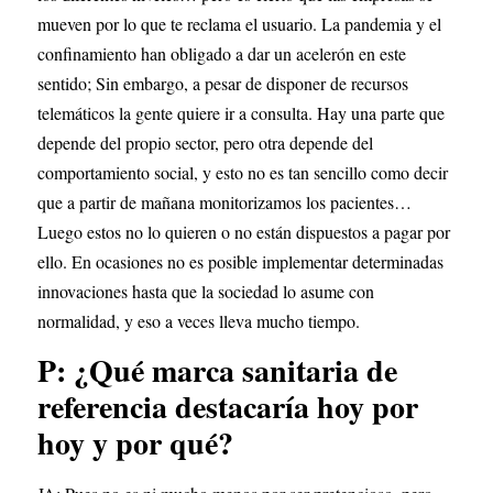
mueven por lo que te reclama el usuario. La pandemia y el 
confinamiento han obligado a dar un acelerón en este 
sentido; Sin embargo, a pesar de disponer de recursos 
telemáticos la gente quiere ir a consulta. Hay una parte que 
depende del propio sector, pero otra depende del 
comportamiento social, y esto no es tan sencillo como decir 
que a partir de mañana monitorizamos los pacientes… 
Luego estos no lo quieren o no están dispuestos a pagar por 
ello. En ocasiones no es posible implementar determinadas 
innovaciones hasta que la sociedad lo asume con 
normalidad, y eso a veces lleva mucho tiempo.
P: ¿Qué marca sanitaria de 
referencia destacaría hoy por 
hoy y por qué?