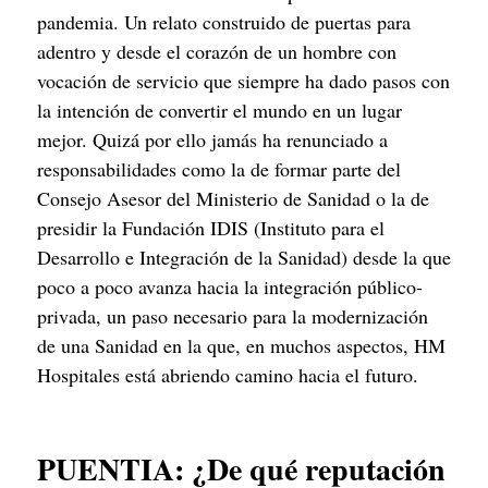
pandemia. Un relato construido de puertas para 
adentro y desde el corazón de un hombre con 
vocación de servicio que siempre ha dado pasos con 
la intención de convertir el mundo en un lugar 
mejor. Quizá por ello jamás ha renunciado a 
responsabilidades como la de formar parte del 
Consejo Asesor del Ministerio de Sanidad o la de 
presidir la Fundación IDIS (Instituto para el 
Desarrollo e Integración de la Sanidad) desde la que 
poco a poco avanza hacia la integración público-
privada, un paso necesario para la modernización 
de una Sanidad en la que, en muchos aspectos, HM 
Hospitales está abriendo camino hacia el futuro.
PUENTIA: ¿De qué reputación 