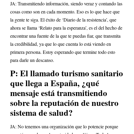
JA: Transmitiendo información, siendo veraz y contando las 
cosas como son en cada momento. Eso es lo que hace que 
la gente te siga. El éxito de ‘Diario de la resistencia’, que 
ahora se llama ‘Relato para la esperanza’, es el del hecho de 
encontrar una fuente de la que te puedas fiar, que transmita 
la credibilidad, ya que lo que cuenta lo está viendo en 
primera persona. Estoy esperando que termine todo esto 
para darle un descanso.
P: El llamado turismo sanitario 
que llega a España, ¿qué 
mensaje está transmitiendo 
sobre la reputación de nuestro 
sistema de salud?
JA: No tenemos una organización que lo potencie porque 