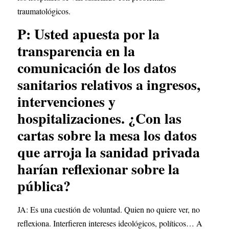
traumatológicos.
P: Usted apuesta por la 
transparencia en la 
comunicación de los datos 
sanitarios relativos a ingresos, 
intervenciones y 
hospitalizaciones. ¿Con las 
cartas sobre la mesa los datos 
que arroja la sanidad privada 
harían reflexionar sobre la 
pública?
JA: Es una cuestión de voluntad. Quien no quiere ver, no 
reflexiona. Interfieren intereses ideológicos, políticos… A 