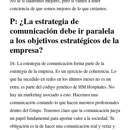
No sé si saldremos mejores, pero sí vamos a tener 
conciencia de que somos mejores de lo que creíamos.
P: ¿La estrategia de 
comunicación debe ir paralela 
a los objetivos estratégicos de la 
empresa?
JA: La estrategia de comunicación forma parte de la 
estrategia de la empresa. Es un ejercicio de coherencia. Lo 
que ha sucedido en redes en los últimos meses no es un 
extra; es parte del código genético de HM Hospitales. No 
hay un marketing asociado a esto. Hacemos una 
comunicación contando lo que hacen nuestros profesionales 
dentro del Grupo. Tenemos claro que la comunicación juega 
un papel fundamental para aportar valor a la sociedad. Tu 
obligación es la de hacer una comunicación real y veraz y 