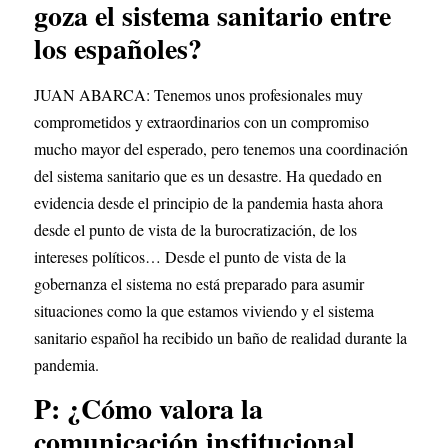
goza el sistema sanitario entre 
los españoles?
JUAN ABARCA: Tenemos unos profesionales muy 
comprometidos y extraordinarios con un compromiso 
mucho mayor del esperado, pero tenemos una coordinación 
del sistema sanitario que es un desastre. Ha quedado en 
evidencia desde el principio de la pandemia hasta ahora 
desde el punto de vista de la burocratización, de los 
intereses políticos… Desde el punto de vista de la 
gobernanza el sistema no está preparado para asumir 
situaciones como la que estamos viviendo y el sistema 
sanitario español ha recibido un baño de realidad durante la 
pandemia.
P: ¿Cómo valora la 
comunicación institucional 