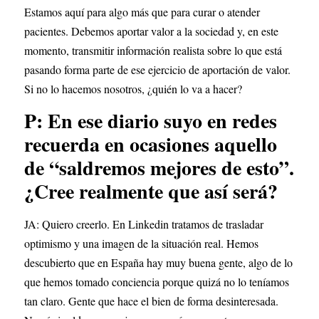
Estamos aquí para algo más que para curar o atender 
pacientes. Debemos aportar valor a la sociedad y, en este 
momento, transmitir información realista sobre lo que está 
pasando forma parte de ese ejercicio de aportación de valor. 
Si no lo hacemos nosotros, ¿quién lo va a hacer?
P: En ese diario suyo en redes 
recuerda en ocasiones aquello 
de “saldremos mejores de esto”. 
¿Cree realmente que así será?
JA: Quiero creerlo. En Linkedin tratamos de trasladar 
optimismo y una imagen de la situación real. Hemos 
descubierto que en España hay muy buena gente, algo de lo 
que hemos tomado conciencia porque quizá no lo teníamos 
tan claro. Gente que hace el bien de forma desinteresada. 