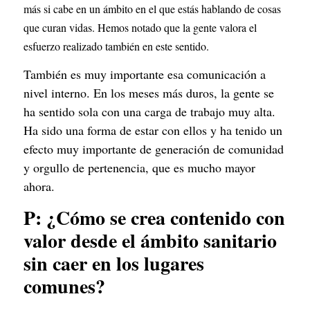
más si cabe en un ámbito en el que estás hablando de cosas 
que curan vidas. Hemos notado que la gente valora el 
esfuerzo realizado también en este sentido.
También es muy importante esa comunicación a 
nivel interno. En los meses más duros, la gente se 
ha sentido sola con una carga de trabajo muy alta. 
Ha sido una forma de estar con ellos y ha tenido un 
efecto muy importante de generación de comunidad 
y orgullo de pertenencia, que es mucho mayor 
ahora.
P: ¿Cómo se crea contenido con 
valor desde el ámbito sanitario 
sin caer en los lugares 
comunes?