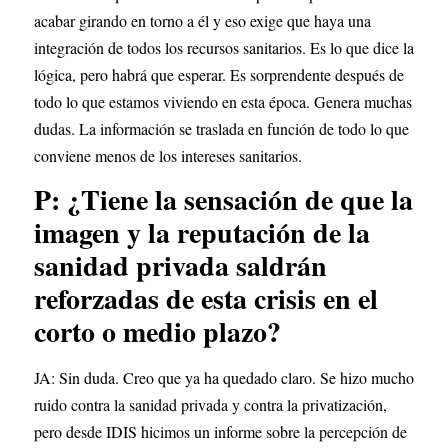
acabar girando en torno a él y eso exige que haya una 
integración de todos los recursos sanitarios. Es lo que dice la 
lógica, pero habrá que esperar. Es sorprendente después de 
todo lo que estamos viviendo en esta época. Genera muchas 
dudas. La información se traslada en función de todo lo que 
conviene menos de los intereses sanitarios.
P: ¿Tiene la sensación de que la 
imagen y la reputación de la 
sanidad privada saldrán 
reforzadas de esta crisis en el 
corto o medio plazo?
JA: Sin duda. Creo que ya ha quedado claro. Se hizo mucho 
ruido contra la sanidad privada y contra la privatización, 
pero desde IDIS hicimos un informe sobre la percepción de 