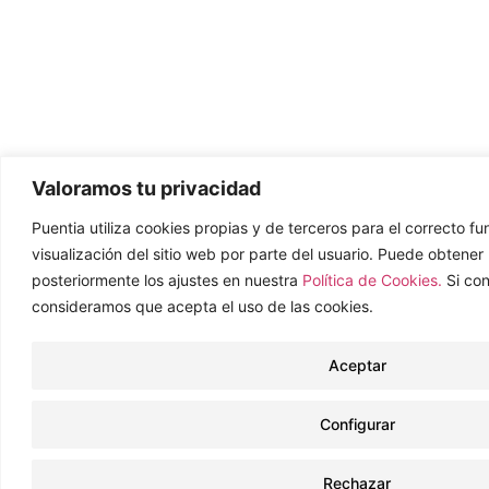
Valoramos tu privacidad
Puentia utiliza cookies propias y de terceros para el correcto f
visualización del sitio web por parte del usuario. Puede obtene
posteriormente los ajustes en nuestra
Política de Cookies.
Si co
consideramos que acepta el uso de las cookies.
Aceptar
Configurar
Rechazar