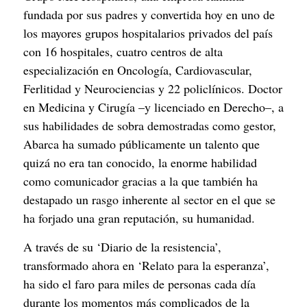
fundada por sus padres y convertida hoy en uno de
los mayores grupos hospitalarios privados del país
con 16 hospitales, cuatro centros de alta
especialización en Oncología, Cardiovascular,
Ferlitidad y Neurociencias y 22 policlínicos. Doctor
en Medicina y Cirugía –y licenciado en Derecho–, a
sus habilidades de sobra demostradas como gestor,
Abarca ha sumado públicamente un talento que
quizá no era tan conocido, la enorme habilidad
como comunicador gracias a la que también ha
destapado un rasgo inherente al sector en el que se
ha forjado una gran reputación, su humanidad.
A través de su ‘Diario de la resistencia’, 
transformado ahora en ‘Relato para la esperanza’, 
ha sido el faro para miles de personas cada día 
durante los momentos más complicados de la 