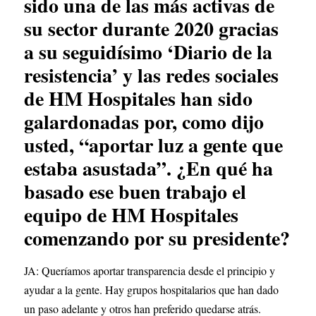
sido una de las más activas de 
su sector durante 2020 gracias 
a su seguidísimo ‘Diario de la 
resistencia’ y las redes sociales 
de HM Hospitales han sido 
galardonadas por, como dijo 
usted, “aportar luz a gente que 
estaba asustada”. ¿En qué ha 
basado ese buen trabajo el 
equipo de HM Hospitales 
comenzando por su presidente?
JA: Queríamos aportar transparencia desde el principio y 
ayudar a la gente. Hay grupos hospitalarios que han dado 
un paso adelante y otros han preferido quedarse atrás. 