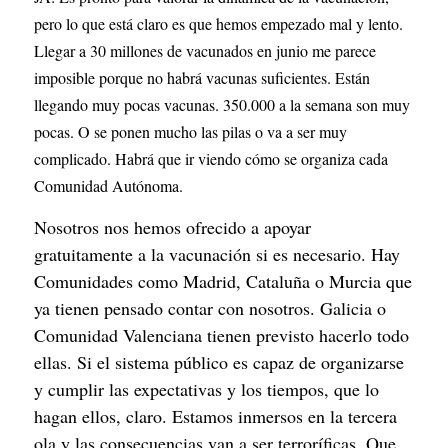
pero lo que está claro es que hemos empezado mal y lento. 
Llegar a 30 millones de vacunados en junio me parece 
imposible porque no habrá vacunas suficientes. Están 
llegando muy pocas vacunas. 350.000 a la semana son muy 
pocas. O se ponen mucho las pilas o va a ser muy 
complicado. Habrá que ir viendo cómo se organiza cada 
Comunidad Autónoma.
Nosotros nos hemos ofrecido a apoyar 
gratuitamente a la vacunación si es necesario. Hay 
Comunidades como Madrid, Cataluña o Murcia que 
ya tienen pensado contar con nosotros. Galicia o 
Comunidad Valenciana tienen previsto hacerlo todo 
ellas. Si el sistema público es capaz de organizarse 
y cumplir las expectativas y los tiempos, que lo 
hagan ellos, claro. Estamos inmersos en la tercera 
ola y las consecuencias van a ser terroríficas. Que 