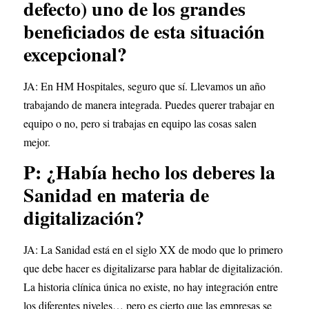
defecto) uno de los grandes 
beneficiados de esta situación 
excepcional?
JA: En HM Hospitales, seguro que sí. Llevamos un año 
trabajando de manera integrada. Puedes querer trabajar en 
equipo o no, pero si trabajas en equipo las cosas salen 
mejor.
P: ¿Había hecho los deberes la 
Sanidad en materia de 
digitalización?
JA: La Sanidad está en el siglo XX de modo que lo primero 
que debe hacer es digitalizarse para hablar de digitalización. 
La historia clínica única no existe, no hay integración entre 
los diferentes niveles… pero es cierto que las empresas se 