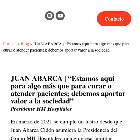
Contacto
Portada
»
Blog
»
JUAN ABARCA | “Estamos aquí para algo más que para
curar o atender pacientes; debemos aportar valor a la sociedad”
JUAN ABARCA | “Estamos aquí
para algo más que para curar o
atender pacientes; debemos aportar
valor a la sociedad”
Presidente HM Hospitales
En marzo de 2021 se cumple un lustro desde que
Juan Abarca Cidón asumiera la Presidencia del
Grupo MH Hospitales, una empresa familiar