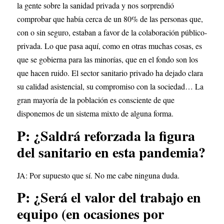
la gente sobre la sanidad privada y nos sorprendió 
comprobar que había cerca de un 80% de las personas que, 
con o sin seguro, estaban a favor de la colaboración público-
privada. Lo que pasa aquí, como en otras muchas cosas, es 
que se gobierna para las minorías, que en el fondo son los 
que hacen ruido. El sector sanitario privado ha dejado clara 
su calidad asistencial, su compromiso con la sociedad… La 
gran mayoría de la población es consciente de que 
disponemos de un sistema mixto de alguna forma.
P: ¿Saldrá reforzada la figura 
del sanitario en esta pandemia?
JA: Por supuesto que sí. No me cabe ninguna duda.
P: ¿Será el valor del trabajo en 
equipo (en ocasiones por 