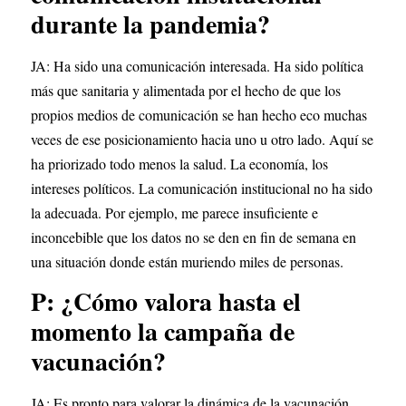
durante la pandemia?
JA: Ha sido una comunicación interesada. Ha sido política 
más que sanitaria y alimentada por el hecho de que los 
propios medios de comunicación se han hecho eco muchas 
veces de ese posicionamiento hacia uno u otro lado. Aquí se 
ha priorizado todo menos la salud. La economía, los 
intereses políticos. La comunicación institucional no ha sido 
la adecuada. Por ejemplo, me parece insuficiente e 
inconcebible que los datos no se den en fin de semana en 
una situación donde están muriendo miles de personas.
P: ¿Cómo valora hasta el 
momento la campaña de 
vacunación?
JA: Es pronto para valorar la dinámica de la vacunación, 