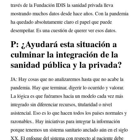
través de la Fundación IDIS la sanidad privada lleva 
mostrando muchos datos desde hace años. Con la pandemia 
ha quedado absolutamente claro el papel que puede 
desempeñar. Es una cuestión de querer ver esos datos.
P: ¿Ayudará esta situación a 
culminar la integración de la 
sanidad pública y la privada?
JA: Hay cosas que no analizaremos hasta que no acabe la 
pandemia. Hay que terminar, digerir lo ocurrido y valorar. 
La lógica es que fuéramos hacia un modelo cada vez más 
integrado sin diferenciar recursos, titularidad o nivel 
asistencial. Eso es lo que hacen todos los países normales y 
razonables.. Hay iniciativas para integrar la información 
porque tenemos un sistema sanitario anclado aún en el siglo 
XX. El enfoque del sistema con respecto al paciente debe 