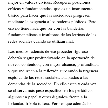
mejor en valores cívicos. Recuperar posiciones 
críticas y fundamentadas, que es un instrumento 
básico para hacer que las sociedades progresen 
mediante la exigencia a los poderes públicos. Pero 
eso no tiene nada que ver con las banderías 
fundamentalistas e insultonas de las letrinas de las 
redes sociales cuando se utilizan mal.
Los medios, además de ese proceder riguroso 
deberán seguir profundizando en la aportación de 
nuevos contenidos, con mayor alcance, profundidad 
y que induzcan a la reflexión superando la urgencia 
espídica de las redes sociales: adaptados a las 
demandas de la sociedad. En ello están y cada vez 
se observa más peso específico en los periódicos -
algunos en papel y otros digitales- frente a la 
liviandad frívola tuitera. Pero es que además los 