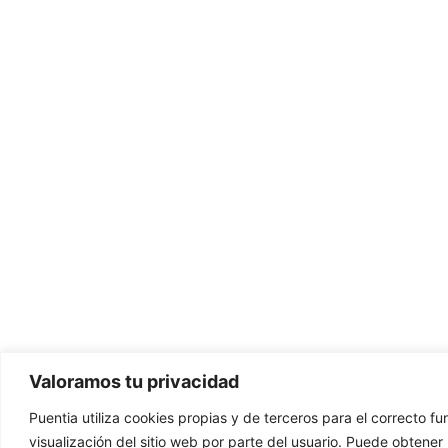
Valoramos tu privacidad
Puentia utiliza cookies propias y de terceros para el correcto f
visualización del sitio web por parte del usuario. Puede obtene