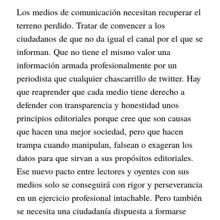
Los medios de comunicación necesitan recuperar el 
terreno perdido. Tratar de convencer a los 
ciudadanos de que no da igual el canal por el que se 
informan. Que no tiene el mismo valor una 
información armada profesionalmente por un 
periodista que cualquier chascarrillo de twitter. Hay 
que reaprender que cada medio tiene derecho a 
defender con transparencia y honestidad unos 
principios editoriales porque cree que son causas 
que hacen una mejor sociedad, pero que hacen 
trampa cuando manipulan, falsean o exageran los 
datos para que sirvan a sus propósitos editoriales. 
Ese nuevo pacto entre lectores y oyentes con sus 
medios solo se conseguirá con rigor y perseverancia 
en un ejercicio profesional intachable. Pero también 
se necesita una ciudadanía dispuesta a formarse 