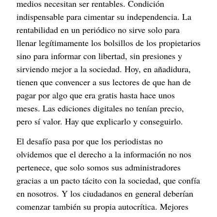
medios necesitan ser rentables. Condición 
indispensable para cimentar su independencia. La 
rentabilidad en un periódico no sirve solo para 
llenar legítimamente los bolsillos de los propietarios 
sino para informar con libertad, sin presiones y 
sirviendo mejor a la sociedad. Hoy, en añadidura, 
tienen que convencer a sus lectores de que han de 
pagar por algo que era gratis hasta hace unos 
meses. Las ediciones digitales no tenían precio, 
pero sí valor. Hay que explicarlo y conseguirlo.
El desafío pasa por que los periodistas no 
olvidemos que el derecho a la información no nos 
pertenece, que solo somos sus administradores 
gracias a un pacto tácito con la sociedad, que confía 
en nosotros. Y los ciudadanos en general deberían 
comenzar también su propia autocrítica. Mejores 