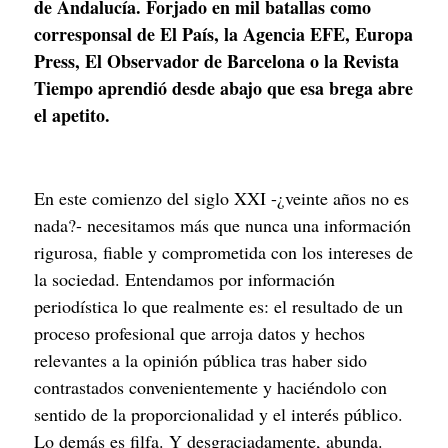
de Andalucía. Forjado en mil batallas como 
corresponsal de El País, la Agencia EFE, Europa 
Press, El Observador de Barcelona o la Revista 
Tiempo aprendió desde abajo que esa brega abre 
el apetito.
En este comienzo del siglo XXI -¿veinte años no es 
nada?- necesitamos más que nunca una información 
rigurosa, fiable y comprometida con los intereses de 
la sociedad. Entendamos por información 
periodística lo que realmente es: el resultado de un 
proceso profesional que arroja datos y hechos 
relevantes a la opinión pública tras haber sido 
contrastados convenientemente y haciéndolo con 
sentido de la proporcionalidad y el interés público. 
Lo demás es filfa. Y desgraciadamente, abunda. 