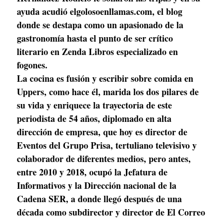
ayuda acudió elgolosoenllamas.com, el blog 
donde se destapa como un apasionado de la 
gastronomía hasta el punto de ser crítico 
literario en Zenda Libros especializado en 
fogones. 
La cocina es fusión y escribir sobre comida en 
Uppers, como hace él, marida los dos pilares de 
su vida y enriquece la trayectoria de este 
periodista de 54 años, diplomado en alta 
dirección de empresa, que hoy es director de 
Eventos del Grupo Prisa, tertuliano televisivo y 
colaborador de diferentes medios, pero antes, 
entre 2010 y 2018, ocupó la Jefatura de 
Informativos y la Dirección nacional de la 
Cadena SER, a donde llegó después de una 
década como subdirector y director de El Correo 