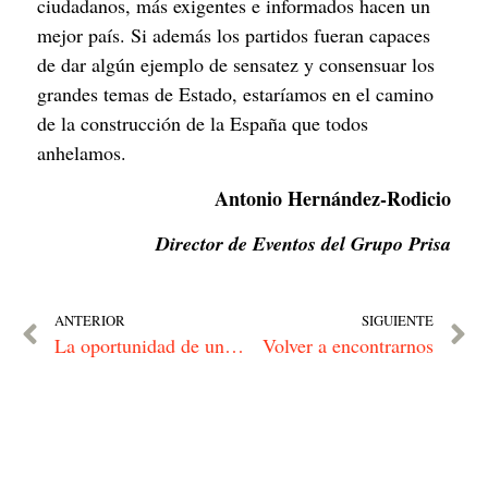
ciudadanos, más exigentes e informados hacen un 
mejor país. Si además los partidos fueran capaces 
de dar algún ejemplo de sensatez y consensuar los 
grandes temas de Estado, estaríamos en el camino 
de la construcción de la España que todos 
anhelamos.
Antonio Hernández-Rodicio
Director de Eventos del Grupo Prisa
ANTERIOR
SIGUIENTE
La oportunidad de una red internacional de investigación en Covid
Volver a encontrarnos