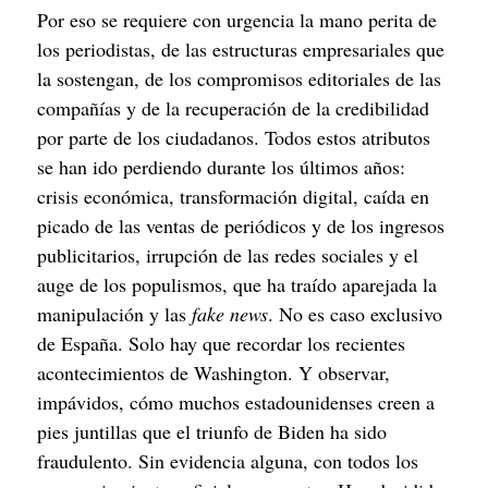
Por eso se requiere con urgencia la mano perita de 
los periodistas, de las estructuras empresariales que 
la sostengan, de los compromisos editoriales de las 
compañías y de la recuperación de la credibilidad 
por parte de los ciudadanos. Todos estos atributos 
se han ido perdiendo durante los últimos años: 
crisis económica, transformación digital, caída en 
picado de las ventas de periódicos y de los ingresos 
publicitarios, irrupción de las redes sociales y el 
auge de los populismos, que ha traído aparejada la 
manipulación y las 
fake news
. No es caso exclusivo 
de España. Solo hay que recordar los recientes 
acontecimientos de Washington. Y observar, 
impávidos, cómo muchos estadounidenses creen a 
pies juntillas que el triunfo de Biden ha sido 
fraudulento. Sin evidencia alguna, con todos los 