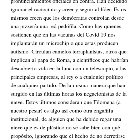
pronunciamientos oficiales en contra. Han decidido 
ignorar el raciocinio y creer y seguir al líder. Estos 
mismos creen que los demócratas controlan desde 
una pizzería una red pedófila. Como hay quienes 
sostienen que en las vacunas del Covid 19 nos 
implantarán un microchip o que estas producen 
autismo. Circulan camelos terraplanistas, otros que 
implican al papa de Roma, a científicos que habrían 
descubierto vida en la luna con un telescopio, a las 
principales empresas, al rey o a cualquier político 
de cualquier partido. De la misma manera que han 
surgido en las últimas horas los negacionistas de la 
nieve. Estos últimos consideran que Filomena (a 
nuestro pesar) es algo así como otra engañifa 
institucional, de alguien que ha debido regar una 
nieve que es de plástico no se sabe bien con qué 
propósito, ignorando que el hecho de no derretirse 