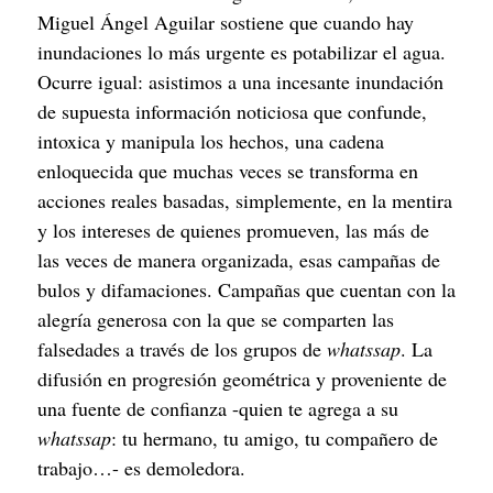
Miguel Ángel Aguilar sostiene que cuando hay 
inundaciones lo más urgente es potabilizar el agua. 
Ocurre igual: asistimos a una incesante inundación 
de supuesta información noticiosa que confunde, 
intoxica y manipula los hechos, una cadena 
enloquecida que muchas veces se transforma en 
acciones reales basadas, simplemente, en la mentira 
y los intereses de quienes promueven, las más de 
las veces de manera organizada, esas campañas de 
bulos y difamaciones. Campañas que cuentan con la 
alegría generosa con la que se comparten las 
falsedades a través de los grupos de 
whatssap
. La 
difusión en progresión geométrica y proveniente de 
una fuente de confianza -quien te agrega a su 
whatssap
: tu hermano, tu amigo, tu compañero de 
trabajo…- es demoledora.