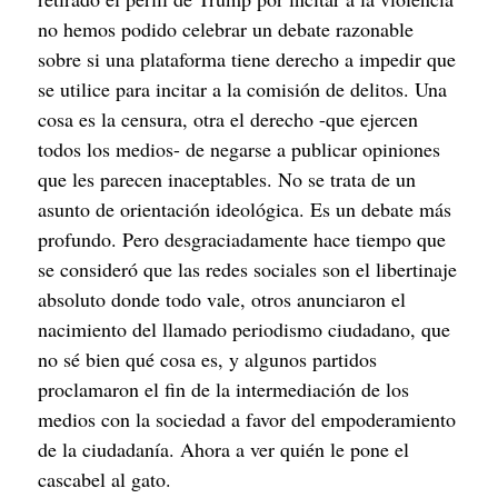
no hemos podido celebrar un debate razonable 
sobre si una plataforma tiene derecho a impedir que 
se utilice para incitar a la comisión de delitos. Una 
cosa es la censura, otra el derecho -que ejercen 
todos los medios- de negarse a publicar opiniones 
que les parecen inaceptables. No se trata de un 
asunto de orientación ideológica. Es un debate más 
profundo. Pero desgraciadamente hace tiempo que 
se consideró que las redes sociales son el libertinaje 
absoluto donde todo vale, otros anunciaron el 
nacimiento del llamado periodismo ciudadano, que 
no sé bien qué cosa es, y algunos partidos 
proclamaron el fin de la intermediación de los 
medios con la sociedad a favor del empoderamiento 
de la ciudadanía. Ahora a ver quién le pone el 
cascabel al gato.