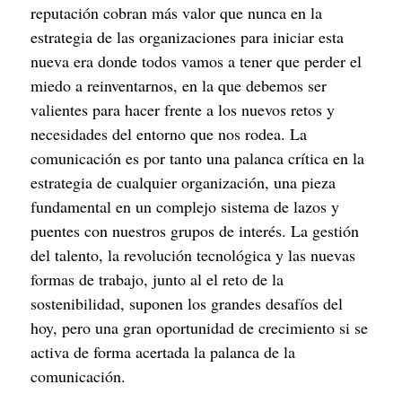
reputación cobran más valor que nunca en la 
estrategia de las organizaciones para iniciar esta 
nueva era donde todos vamos a tener que perder el 
miedo a reinventarnos, en la que debemos ser 
valientes para hacer frente a los nuevos retos y 
necesidades del entorno que nos rodea. La 
comunicación es por tanto una palanca crítica en la 
estrategia de cualquier organización, una pieza 
fundamental en un complejo sistema de lazos y 
puentes con nuestros grupos de interés. La gestión 
del talento, la revolución tecnológica y las nuevas 
formas de trabajo, junto al el reto de la 
sostenibilidad, suponen los grandes desafíos del 
hoy, pero una gran oportunidad de crecimiento si se 
activa de forma acertada la palanca de la 
comunicación.