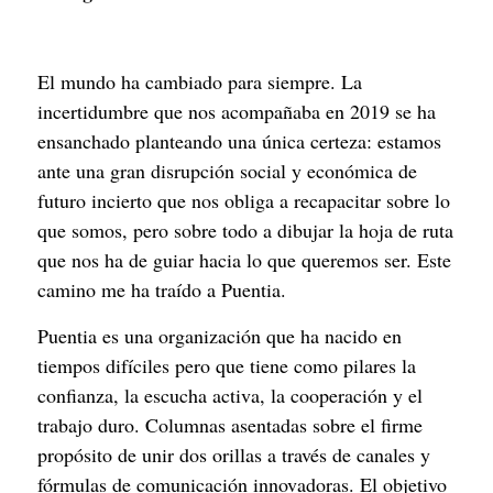
El mundo ha cambiado para siempre. La 
incertidumbre que nos acompañaba en 2019 se ha 
ensanchado planteando una única certeza: estamos 
ante una gran disrupción social y económica de 
futuro incierto que nos obliga a recapacitar sobre lo 
que somos, pero sobre todo a dibujar la hoja de ruta 
que nos ha de guiar hacia lo que queremos ser. Este 
camino me ha traído a Puentia.
Puentia es una organización que ha nacido en 
tiempos difíciles pero que tiene como pilares la 
confianza, la escucha activa, la cooperación y el 
trabajo duro. Columnas asentadas sobre el firme 
propósito de unir dos orillas a través de canales y 
fórmulas de comunicación innovadoras. El objetivo 