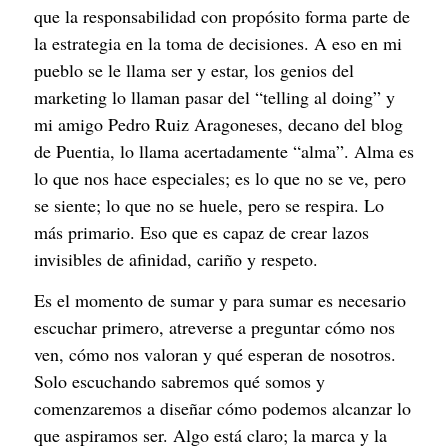
que la responsabilidad con propósito forma parte de 
la estrategia en la toma de decisiones. A eso en mi 
pueblo se le llama ser y estar, los genios del 
marketing lo llaman pasar del “telling al doing” y 
mi amigo Pedro Ruiz Aragoneses, decano del blog 
de Puentia, lo llama acertadamente “alma”. Alma es 
lo que nos hace especiales; es lo que no se ve, pero 
se siente; lo que no se huele, pero se respira. Lo 
más primario. Eso que es capaz de crear lazos 
invisibles de afinidad, cariño y respeto.
Es el momento de sumar y para sumar es necesario 
escuchar primero, atreverse a preguntar cómo nos 
ven, cómo nos valoran y qué esperan de nosotros. 
Solo escuchando sabremos qué somos y 
comenzaremos a diseñar cómo podemos alcanzar lo 
que aspiramos ser. Algo está claro; la marca y la 