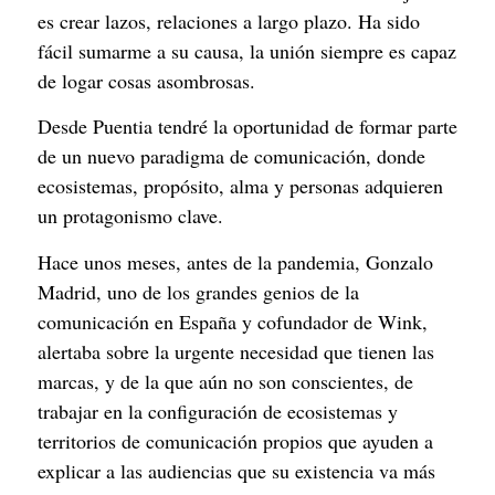
es crear lazos, relaciones a largo plazo. Ha sido 
fácil sumarme a su causa, la unión siempre es capaz 
de logar cosas asombrosas.
Desde Puentia tendré la oportunidad de formar parte 
de un nuevo paradigma de comunicación, donde 
ecosistemas, propósito, alma y personas adquieren 
un protagonismo clave.
Hace unos meses, antes de la pandemia, Gonzalo 
Madrid, uno de los grandes genios de la 
comunicación en España y cofundador de Wink, 
alertaba sobre la urgente necesidad que tienen las 
marcas, y de la que aún no son conscientes, de 
trabajar en la configuración de ecosistemas y 
territorios de comunicación propios que ayuden a 
explicar a las audiencias que su existencia va más 