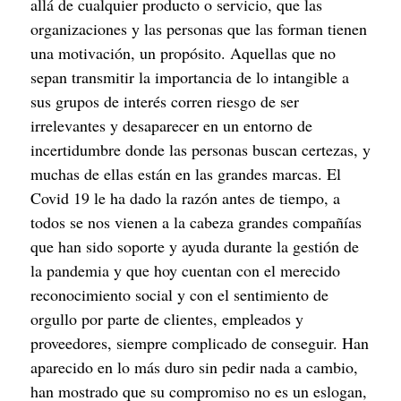
allá de cualquier producto o servicio, que las 
organizaciones y las personas que las forman tienen 
una motivación, un propósito. Aquellas que no 
sepan transmitir la importancia de lo intangible a 
sus grupos de interés corren riesgo de ser 
irrelevantes y desaparecer en un entorno de 
incertidumbre donde las personas buscan certezas, y 
muchas de ellas están en las grandes marcas. El 
Covid 19 le ha dado la razón antes de tiempo, a 
todos se nos vienen a la cabeza grandes compañías 
que han sido soporte y ayuda durante la gestión de 
la pandemia y que hoy cuentan con el merecido 
reconocimiento social y con el sentimiento de 
orgullo por parte de clientes, empleados y 
proveedores, siempre complicado de conseguir. Han 
aparecido en lo más duro sin pedir nada a cambio, 
han mostrado que su compromiso no es un eslogan, 