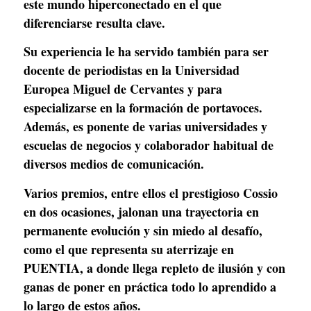
este mundo hiperconectado en el que 
diferenciarse resulta clave.
Su experiencia le ha servido también para ser 
docente de periodistas en la Universidad 
Europea Miguel de Cervantes y para 
especializarse en la formación de portavoces. 
Además, es ponente de varias universidades y 
escuelas de negocios y colaborador habitual de 
diversos medios de comunicación.
Varios premios, entre ellos el prestigioso Cossio 
en dos ocasiones, jalonan una trayectoria en 
permanente evolución y sin miedo al desafío, 
como el que representa su aterrizaje en 
PUENTIA, a donde llega repleto de ilusión y con 
ganas de poner en práctica todo lo aprendido a 
lo largo de estos años. 