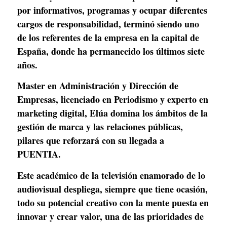
por informativos, programas y ocupar diferentes 
cargos de responsabilidad, terminó siendo uno 
de los referentes de la empresa en la capital de 
España, donde ha permanecido los últimos siete 
años.
Master en Administración y Dirección de 
Empresas, licenciado en Periodismo y experto en 
marketing digital, Elúa domina los ámbitos de la 
gestión de marca y las relaciones públicas, 
pilares que reforzará con su llegada a 
PUENTIA. 
Este académico de la televisión enamorado de lo 
audiovisual despliega, siempre que tiene ocasión, 
todo su potencial creativo con la mente puesta en 
innovar y crear valor, una de las prioridades de 