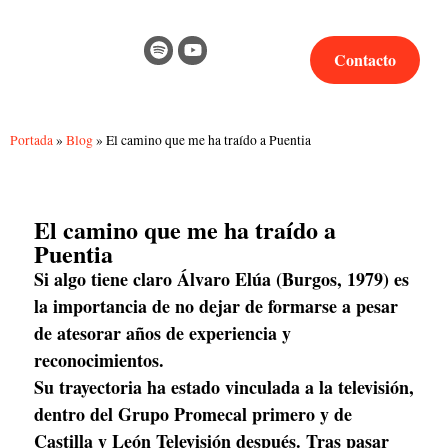
Contacto
Portada
»
Blog
»
El camino que me ha traído a Puentia
El camino que me ha traído a
Puentia
Si algo tiene claro Álvaro Elúa (Burgos, 1979) es 
la importancia de no dejar de formarse a pesar 
de atesorar años de experiencia y 
reconocimientos.
Su trayectoria ha estado vinculada a la televisión, 
dentro del Grupo Promecal primero y de 
Castilla y León Televisión después. Tras pasar 