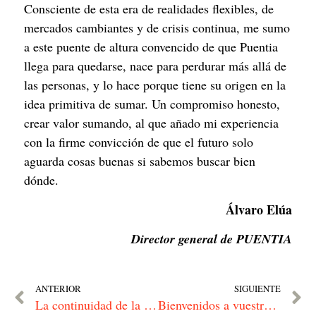
Consciente de esta era de realidades flexibles, de 
mercados cambiantes y de crisis continua, me sumo 
a este puente de altura convencido de que Puentia 
llega para quedarse, nace para perdurar más allá de 
las personas, y lo hace porque tiene su origen en la 
idea primitiva de sumar. Un compromiso honesto, 
crear valor sumando, al que añado mi experiencia 
con la firme convicción de que el futuro solo 
aguarda cosas buenas si sabemos buscar bien 
dónde.
Álvaro Elúa
Director general de PUENTIA
ANTERIOR
SIGUIENTE
La continuidad de la empresa familiar
Bienvenidos a vuestra casa