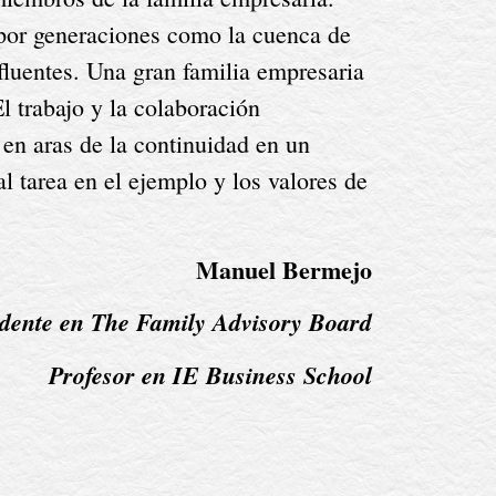
por generaciones como la cuenca de 
fluentes. Una gran familia empresaria 
 trabajo y la colaboración 
en aras de la continuidad en un 
 tarea en el ejemplo y los valores de 
Manuel Bermejo
idente en The Family Advisory Board
Profesor en IE Business School