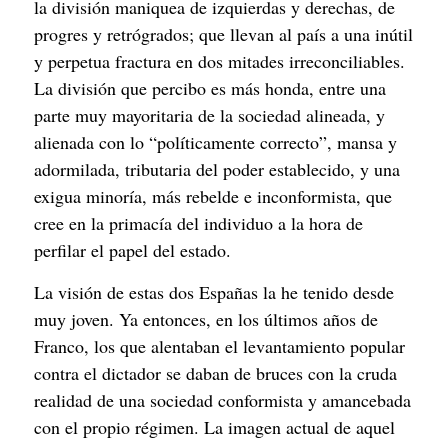
la división maniquea de izquierdas y derechas, de 
progres y retrógrados; que llevan al país a una inútil 
y perpetua fractura en dos mitades irreconciliables. 
La división que percibo es más honda, entre una 
parte muy mayoritaria de la sociedad alineada, y 
alienada con lo “políticamente correcto”, mansa y 
adormilada, tributaria del poder establecido, y una 
exigua minoría, más rebelde e inconformista, que 
cree en la primacía del individuo a la hora de 
perfilar el papel del estado.
La visión de estas dos Españas la he tenido desde 
muy joven. Ya entonces, en los últimos años de 
Franco, los que alentaban el levantamiento popular 
contra el dictador se daban de bruces con la cruda 
realidad de una sociedad conformista y amancebada 
con el propio régimen. La imagen actual de aquel 