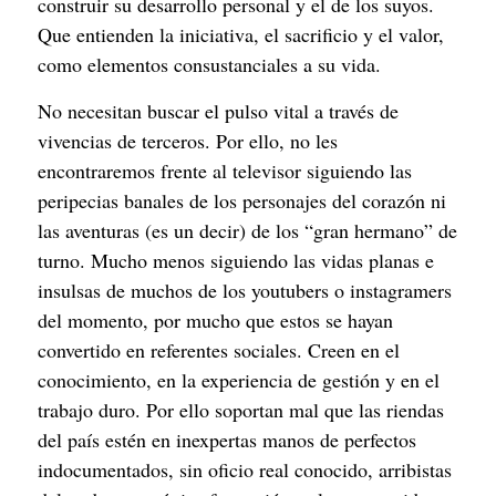
construir su desarrollo personal y el de los suyos. 
Que entienden la iniciativa, el sacrificio y el valor, 
como elementos consustanciales a su vida.
No necesitan buscar el pulso vital a través de 
vivencias de terceros. Por ello, no les 
encontraremos frente al televisor siguiendo las 
peripecias banales de los personajes del corazón ni 
las aventuras (es un decir) de los “gran hermano” de 
turno. Mucho menos siguiendo las vidas planas e 
insulsas de muchos de los youtubers o instagramers 
del momento, por mucho que estos se hayan 
convertido en referentes sociales. Creen en el 
conocimiento, en la experiencia de gestión y en el 
trabajo duro. Por ello soportan mal que las riendas 
del país estén en inexpertas manos de perfectos 
indocumentados, sin oficio real conocido, arribistas 