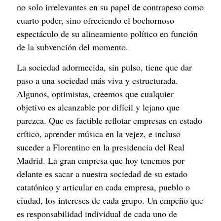
no solo irrelevantes en su papel de contrapeso como 
cuarto poder, sino ofreciendo el bochornoso 
espectáculo de su alineamiento político en función 
de la subvención del momento.
La sociedad adormecida, sin pulso, tiene que dar 
paso a una sociedad más viva y estructurada. 
Algunos, optimistas, creemos que cualquier 
objetivo es alcanzable por difícil y lejano que 
parezca. Que es factible reflotar empresas en estado 
crítico, aprender música en la vejez, e incluso 
suceder a Florentino en la presidencia del Real 
Madrid. La gran empresa que hoy tenemos por 
delante es sacar a nuestra sociedad de su estado 
catatónico y articular en cada empresa, pueblo o 
ciudad, los intereses de cada grupo. Un empeño que 
es responsabilidad individual de cada uno de 