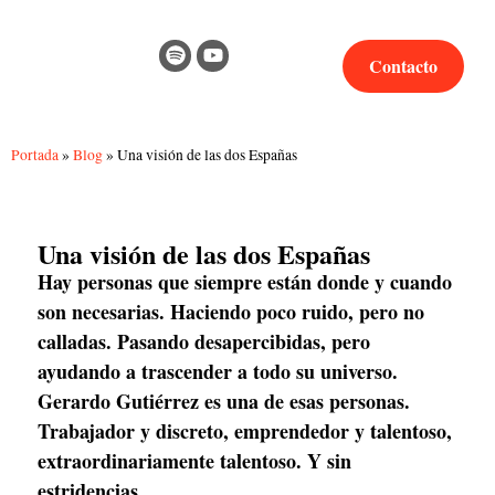
Contacto
Portada
»
Blog
»
Una visión de las dos Españas
Una visión de las dos Españas
Hay personas que siempre están donde y cuando 
son necesarias. Haciendo poco ruido, pero no 
calladas. Pasando desapercibidas, pero 
ayudando a trascender a todo su universo. 
Gerardo Gutiérrez es una de esas personas. 
Trabajador y discreto, emprendedor y talentoso, 
extraordinariamente talentoso. Y sin 
estridencias.