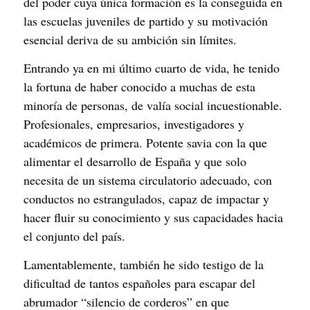
del poder cuya única formación es la conseguida en 
las escuelas juveniles de partido y su motivación 
esencial deriva de su ambición sin límites.
Entrando ya en mi último cuarto de vida, he tenido 
la fortuna de haber conocido a muchas de esta 
minoría de personas, de valía social incuestionable. 
Profesionales, empresarios, investigadores y 
académicos de primera. Potente savia con la que 
alimentar el desarrollo de España y que solo 
necesita de un sistema circulatorio adecuado, con 
conductos no estrangulados, capaz de impactar y 
hacer fluir su conocimiento y sus capacidades hacia 
el conjunto del país.
Lamentablemente, también he sido testigo de la 
dificultad de tantos españoles para escapar del 
abrumador “silencio de corderos” en que 