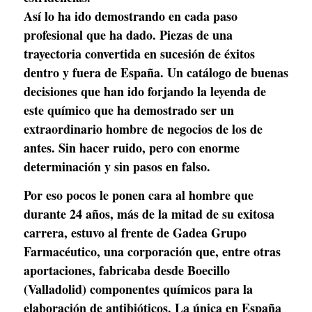
Así lo ha ido demostrando en cada paso 
profesional que ha dado. Piezas de una 
trayectoria convertida en sucesión de éxitos 
dentro y fuera de España. Un catálogo de buenas 
decisiones que han ido forjando la leyenda de 
este químico que ha demostrado ser un 
extraordinario hombre de negocios de los de 
antes. Sin hacer ruido, pero con enorme 
determinación y sin pasos en falso.
Por eso pocos le ponen cara al hombre que 
durante 24 años, más de la mitad de su exitosa 
carrera, estuvo al frente de Gadea Grupo 
Farmacéutico, una corporación que, entre otras 
aportaciones, fabricaba desde Boecillo 
(Valladolid) componentes químicos para la 
elaboración de antibióticos. La única en España 