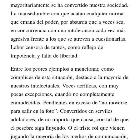
mayoritariamente se ha convertido nuestra sociedad. 
La mansedumbre con que acatan cualquier norma 
que emana del poder, por absurda que a veces sea, 
en concurrencia con una intolerancia cada vez más 
agresiva frente a los que se atreven a cuestionarlas. 
Labor censora de tantos, como reflejo de 
impotencia y falta de libertad.
Entre los peores ejemplos a mencionar, como 
cómplices de esta situación, destaco a la mayoría de 
nuestros intelectuales. Voces acríticas, con muy 
pocas excepciones, cuando no completamente 
enmudecidas. Pendientes en exceso de “no moverse 
para salir en la foto”. Convertidos en serviles 
aduladores, de no importa que causa, con tal de que 
el pesebre siga fluyendo. O el triste rol que vienen 
jugando la mayoría de los medios de comunicación, 