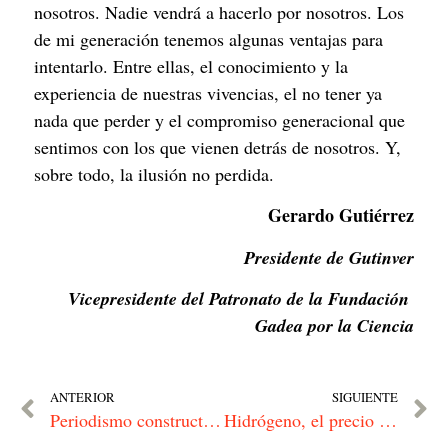
nosotros. Nadie vendrá a hacerlo por nosotros. Los 
de mi generación tenemos algunas ventajas para 
intentarlo. Entre ellas, el conocimiento y la 
experiencia de nuestras vivencias, el no tener ya 
nada que perder y el compromiso generacional que 
sentimos con los que vienen detrás de nosotros. Y, 
sobre todo, la ilusión no perdida.
Gerardo Gutiérrez
Presidente de Gutinver
Vicepresidente del Patronato de la Fundación 
Gadea por la Ciencia
ANTERIOR
SIGUIENTE
Periodismo constructivo: la esperanza de una narrativa transformadora
Hidrógeno, el precio de no creérselo