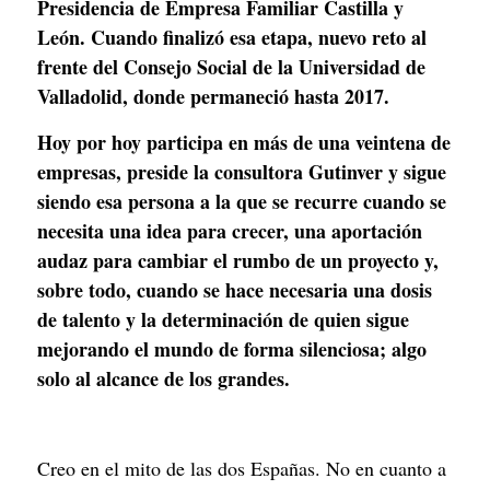
Presidencia de Empresa Familiar Castilla y 
León. Cuando finalizó esa etapa, nuevo reto al 
frente del Consejo Social de la Universidad de 
Valladolid, donde permaneció hasta 2017. 
Hoy por hoy participa en más de una veintena de 
empresas, preside la consultora Gutinver y sigue 
siendo esa persona a la que se recurre cuando se 
necesita una idea para crecer, una aportación 
audaz para cambiar el rumbo de un proyecto y, 
sobre todo, cuando se hace necesaria una dosis 
de talento y la determinación de quien sigue 
mejorando el mundo de forma silenciosa; algo 
solo al alcance de los grandes.
Creo en el mito de las dos Españas. No en cuanto a 