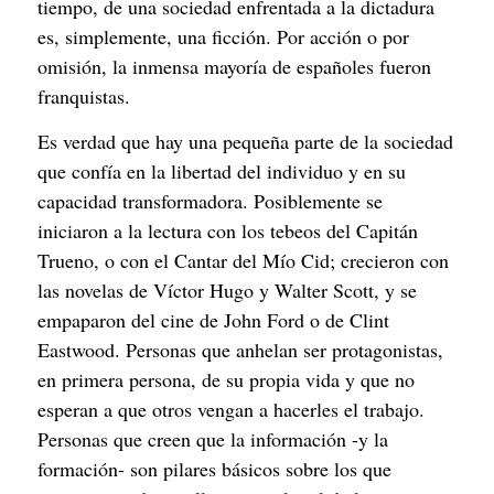
tiempo, de una sociedad enfrentada a la dictadura 
es, simplemente, una ficción. Por acción o por 
omisión, la inmensa mayoría de españoles fueron 
franquistas.
Es verdad que hay una pequeña parte de la sociedad 
que confía en la libertad del individuo y en su 
capacidad transformadora. Posiblemente se 
iniciaron a la lectura con los tebeos del Capitán 
Trueno, o con el Cantar del Mío Cid; crecieron con 
las novelas de Víctor Hugo y Walter Scott, y se 
empaparon del cine de John Ford o de Clint 
Eastwood. Personas que anhelan ser protagonistas, 
en primera persona, de su propia vida y que no 
esperan a que otros vengan a hacerles el trabajo. 
Personas que creen que la información -y la 
formación- son pilares básicos sobre los que 