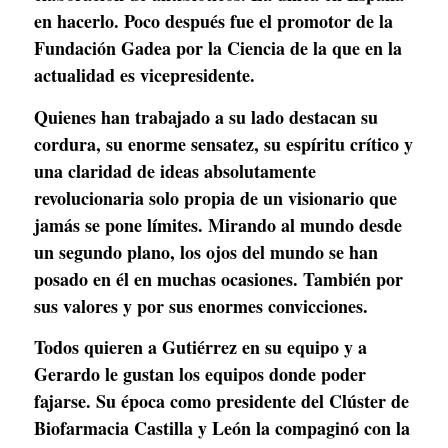
en hacerlo. Poco después fue el promotor de la 
Fundación Gadea por la Ciencia de la que en la 
actualidad es vicepresidente.
Quienes han trabajado a su lado destacan su 
cordura, su enorme sensatez, su espíritu crítico y 
una claridad de ideas absolutamente 
revolucionaria solo propia de un visionario que 
jamás se pone límites. Mirando al mundo desde 
un segundo plano, los ojos del mundo se han 
posado en él en muchas ocasiones. También por 
sus valores y por sus enormes convicciones. 
Todos quieren a Gutiérrez en su equipo y a 
Gerardo le gustan los equipos donde poder 
fajarse. Su época como presidente del Clúster de 
Biofarmacia Castilla y León la compaginó con la 