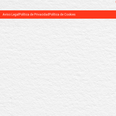
Aviso Legal
Política de Privacidad
Política de Cookies