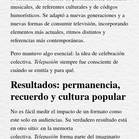
musicales, de referentes culturales y de códigos
humorísticos. Se adaptó a nuevas generaciones y a
nuevas formas de consumir televisión, incorporando
elementos más actuales, ritmos distintos y
referencias más contemporáneas.
Pero mantuvo algo esencial: la idea de celebración
colectiva.
Telepasión
siempre fue consciente de
cuándo se emitía y para qué.
Resultados: permanencia,
recuerdo y cultura popular
No es fácil medir el impacto de un formato como
este solo en audiencias. Su verdadero resultado está
en otro sitio: en la memoria
colectiva.
Telepasión
forma parte del imaginario