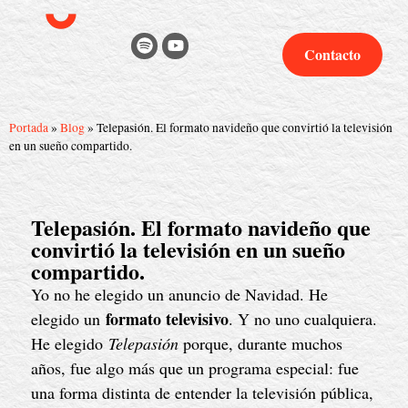
Contacto
Portada
»
Blog
»
Telepasión. El formato navideño que convirtió la televisión
en un sueño compartido.
Telepasión. El formato navideño que
convirtió la televisión en un sueño
compartido.
Yo no he elegido un anuncio de Navidad. He
formato televisivo
elegido un
. Y no uno cualquiera.
He elegido
Telepasión
porque, durante muchos
años, fue algo más que un programa especial: fue
una forma distinta de entender la televisión pública,