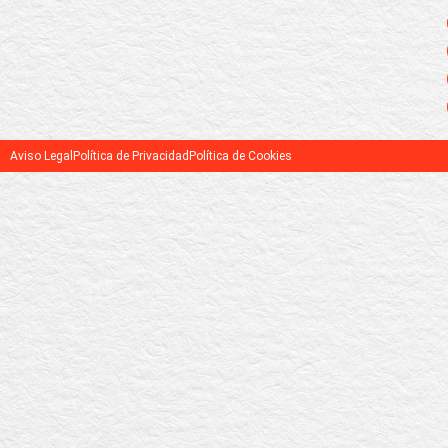
Aviso Legal
Política de Privacidad
Política de Cookies