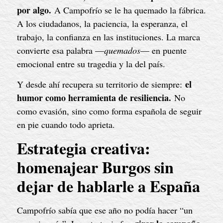
por algo.
A Campofrío se le ha quemado la fábrica.
A los ciudadanos, la paciencia, la esperanza, el
trabajo, la confianza en las instituciones. La marca
convierte esa palabra —
quemados
— en puente
emocional entre su tragedia y la del país.
el
Y desde ahí recupera su territorio de siempre:
humor como herramienta de resiliencia.
No
como evasión, sino como forma española de seguir
en pie cuando todo aprieta.
Estrategia creativa:
homenajear Burgos sin
dejar de hablarle a España
Campofrío sabía que ese año no podía hacer “un