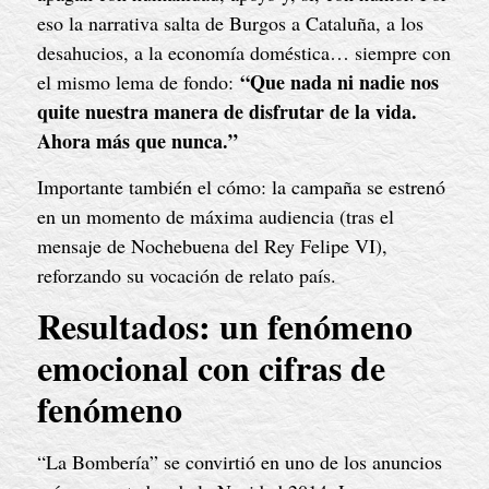
eso la narrativa salta de Burgos a Cataluña, a los
desahucios, a la economía doméstica… siempre con
“Que nada ni nadie nos
el mismo lema de fondo:
quite nuestra manera de disfrutar de la vida.
Ahora más que nunca.”
Importante también el cómo: la campaña se estrenó
en un momento de máxima audiencia (tras el
mensaje de Nochebuena del Rey Felipe VI),
reforzando su vocación de relato país.
Resultados: un fenómeno
emocional con cifras de
fenómeno
“La Bombería” se convirtió en uno de los anuncios