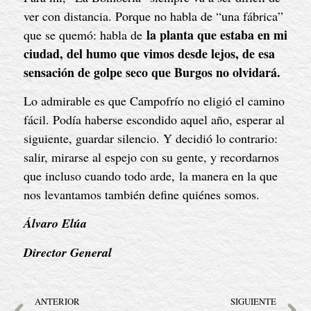
ver con distancia. Porque no habla de “una fábrica”
la planta que estaba en mi
que se quemó: habla de
ciudad, del humo que vimos desde lejos, de esa
sensación de golpe seco que Burgos no olvidará.
Lo admirable es que Campofrío no eligió el camino
fácil. Podía haberse escondido aquel año, esperar al
siguiente, guardar silencio. Y decidió lo contrario:
salir, mirarse al espejo con su gente, y recordarnos
que incluso cuando todo arde, la manera en la que
nos levantamos también define quiénes somos.
Álvaro Elúa
Director General
ANTERIOR
SIGUIENTE