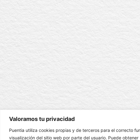
Valoramos tu privacidad
Puentia utiliza cookies propias y de terceros para el correcto f
visualización del sitio web por parte del usuario. Puede obtene