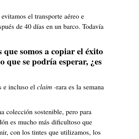
evitamos el transporte aéreo e 
spués de 40 días en un barco. Todavía 
 que somos a copiar el éxito 
 que se podría esperar, ¿es 
claim
 e incluso el 
 -rara es la semana 
a colección sostenible, pero para 
odón es mucho más dificultoso que 
r, con los tintes que utilizamos, los 