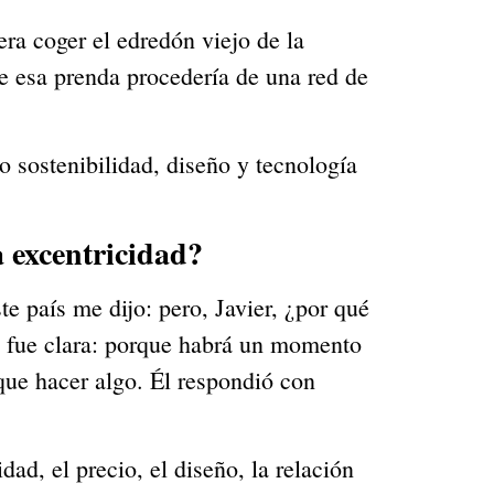
a coger el edredón viejo de la 
e esa prenda procedería de una red de 
o sostenibilidad, diseño y tecnología 
 excentricidad?
 país me dijo: pero, Javier, ¿por qué 
 fue clara: porque habrá un momento 
que hacer algo. Él respondió con 
dad, el precio, el diseño, la relación 